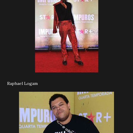
Raphael Logam