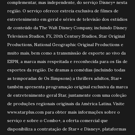
complementar, mas independente, do serviço Disney+ nesta
região. O serviço oferece estreia exclusiva de filmes de
entretenimento em geral e séries de televisão dos estúdios
de conteúdo da The Walt Disney Company, incluindo Disney
Television Studios, FX, 20th Century Studios, Star Original
Productions, National Geographic Original Productions e
muito mais, bem como a transmissão de esporte ao vivo da
ESPN, a marca mais respeitada e reconhecida para os fãs de
esportes da região. De dramas a comédias (incluindo todas
as temporadas de Os Simpsons) a thrillers adultos, Star+
também apresenta programação original exclusiva da marca
de entretenimento geral Star, juntamente com uma coleção
de produções regionais originais da América Latina. Visite
www.starplus.com para obter mais informações sobre o
serviço e sobre o Combo+, a oferta comercial que
disponibiliza a contratação de Star+ e Disney+, plataformas