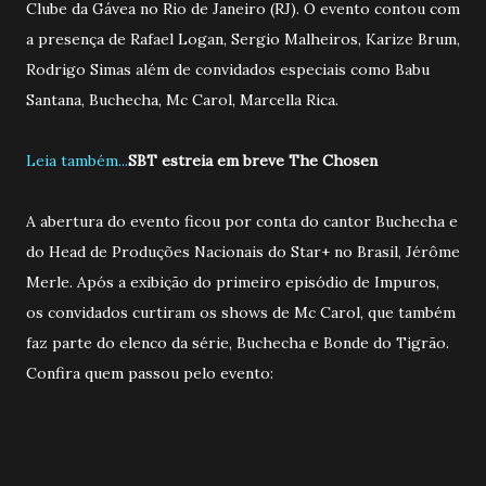
Clube da Gávea no Rio de Janeiro (RJ). O evento contou com
a presença de Rafael Logan, Sergio Malheiros, Karize Brum,
Rodrigo Simas além de convidados especiais como Babu
Santana, Buchecha, Mc Carol, Marcella Rica.
Leia também...
SBT estreia em breve The Chosen
A abertura do evento ficou por conta do cantor Buchecha e
do Head de Produções Nacionais do Star+ no Brasil, Jérôme
Merle. Após a exibição do primeiro episódio de Impuros,
os convidados curtiram os shows de Mc Carol, que também
faz parte do elenco da série, Buchecha e Bonde do Tigrão.
Confira quem passou pelo evento: