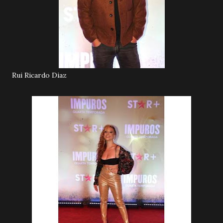
Rui Ricardo Diaz