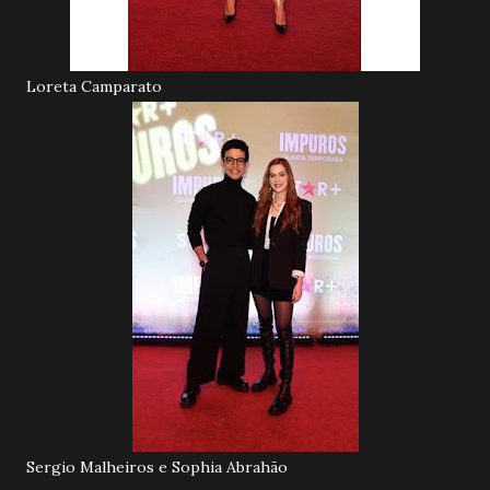
Loreta Camparato
Sergio Malheiros e Sophia Abrahão