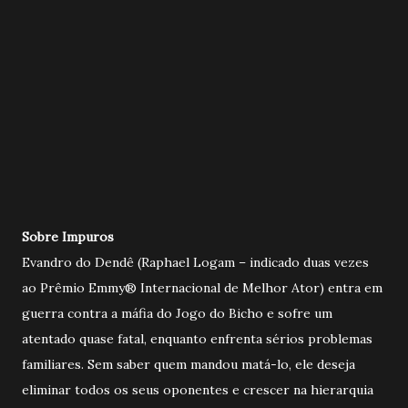
Sobre Impuros
Evandro do Dendê (Raphael Logam – indicado duas vezes
ao Prêmio Emmy® Internacional de Melhor Ator) entra em
guerra contra a máfia do Jogo do Bicho e sofre um
atentado quase fatal, enquanto enfrenta sérios problemas
familiares. Sem saber quem mandou matá-lo, ele deseja
eliminar todos os seus oponentes e crescer na hierarquia