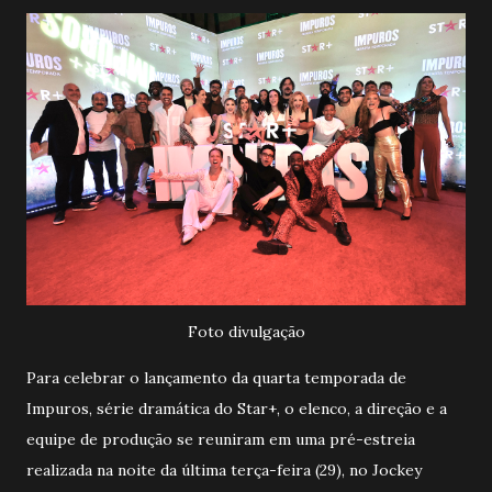
Foto divulgação
Para celebrar o lançamento da quarta temporada de
Impuros, série dramática do Star+, o elenco, a direção e a
equipe de produção se reuniram em uma pré-estreia
realizada na noite da última terça-feira (29), no Jockey