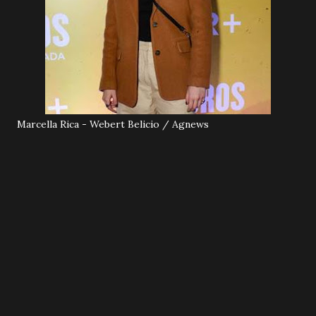
Marcella Rica - Webert Belicio / Agnews