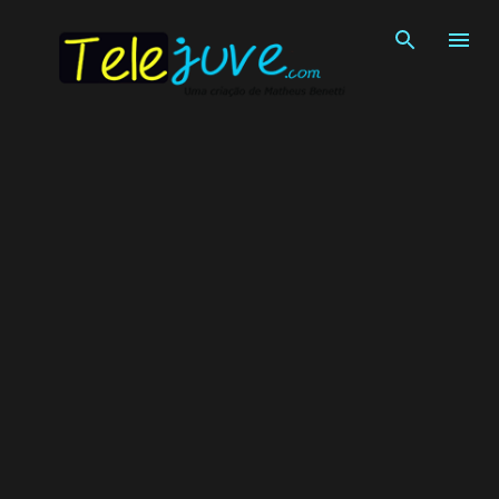
Pular para o conteúdo principal