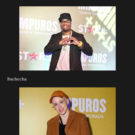
Buchecha