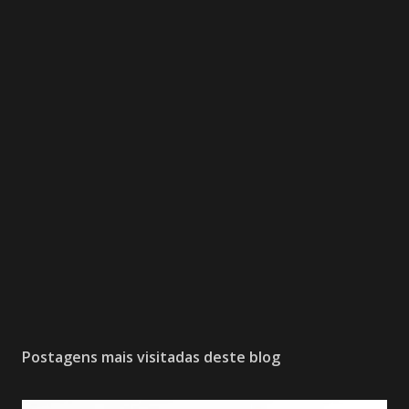
Postagens mais visitadas deste blog