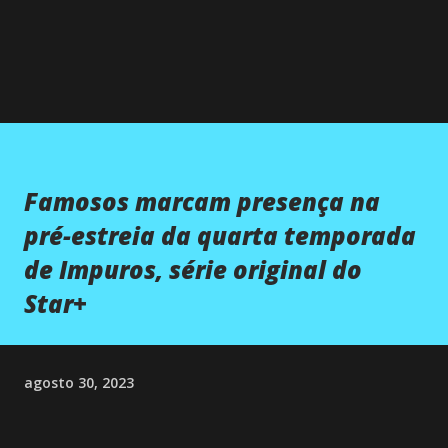
Famosos marcam presença na
pré-estreia da quarta temporada
de Impuros, série original do
Star+
agosto 30, 2023