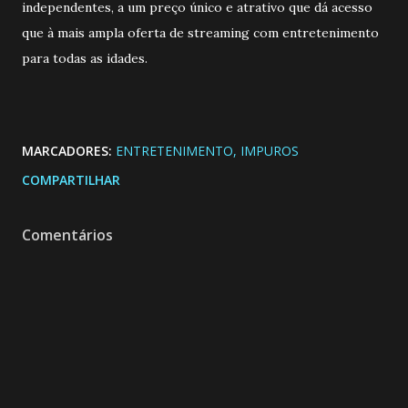
independentes, a um preço único e atrativo que dá acesso
que à mais ampla oferta de streaming com entretenimento
para todas as idades.
MARCADORES:
ENTRETENIMENTO
IMPUROS
COMPARTILHAR
Comentários