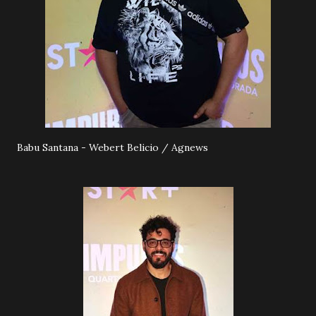
Babu Santana - Webert Belicio / Agnews