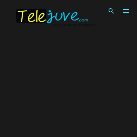
Pular para o conteúdo principal