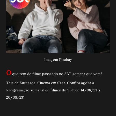
Imagem Pixabay
O
que tem de filme passando no SBT semana que vem?
Tela de Sucessos, Cinema em Casa. Confira agora a
Programação semanal de filmes do SBT de 14/08/23 a
20/08/23: