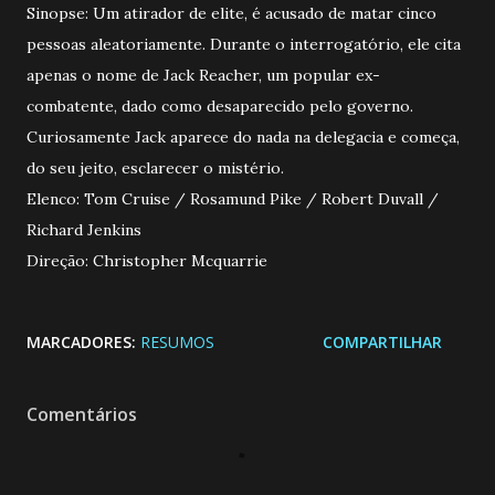
Sinopse: Um atirador de elite, é acusado de matar cinco
pessoas aleatoriamente. Durante o interrogatório, ele cita
apenas o nome de Jack Reacher, um popular ex-
combatente, dado como desaparecido pelo governo.
Curiosamente Jack aparece do nada na delegacia e começa,
do seu jeito, esclarecer o mistério.
Elenco: Tom Cruise / Rosamund Pike / Robert Duvall /
Richard Jenkins
Direção: Christopher Mcquarrie
MARCADORES:
RESUMOS
COMPARTILHAR
Comentários