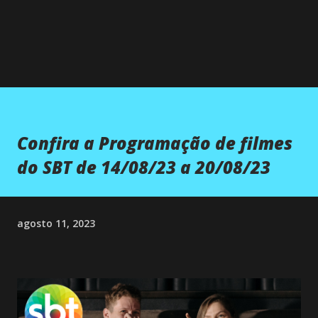
Confira a Programação de filmes
do SBT de 14/08/23 a 20/08/23
agosto 11, 2023