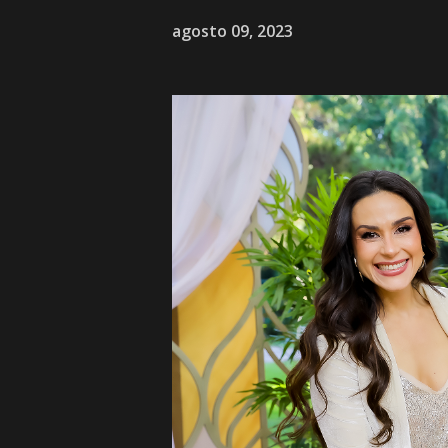
agosto 09, 2023