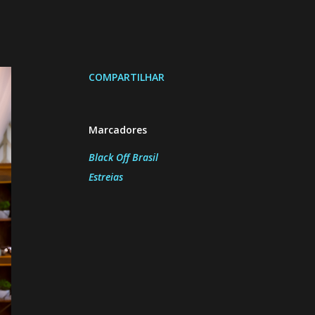
COMPARTILHAR
Marcadores
Black Off Brasil
Estreias