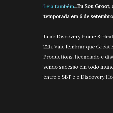
Leia também...
Eu Sou Groot, 
temporada em 6 de setembro
Já no Discovery Home & Health
22h. Vale lembrar que Great 
Productions, licenciado e dis
sendo sucesso em todo mundo
entre o SBT e o Discovery H