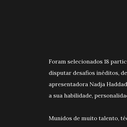
Foram selecionados 18 partic
disputar desafios inéditos, 
apresentadora Nadja Haddad, 
a sua habilidade, personalida
Munidos de muito talento, té