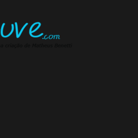
Pular para o conteúdo principal