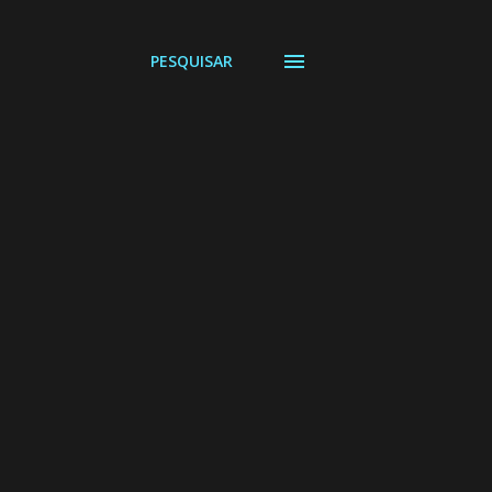
PESQUISAR