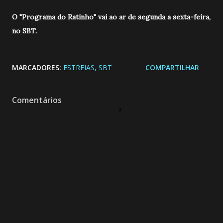
O "Programa do Ratinho" vai ao ar de segunda a sexta-feira,
no SBT.
MARCADORES:
ESTREIAS
SBT
COMPARTILHAR
Comentários