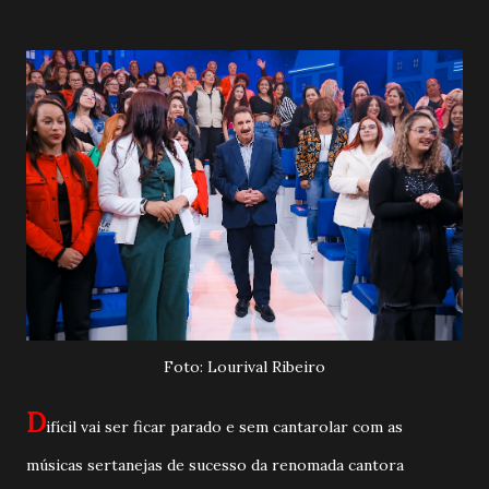
Foto: Lourival Ribeiro
D
ifícil vai ser ficar parado e sem cantarolar com as
músicas sertanejas de sucesso da renomada cantora