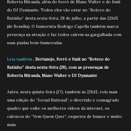
Roberta Miranda, além do forró de Mano Walter e do funk
do DJ Dyamante. Todos eles vão estar no “Boteco do
Ratinho” desta sexta-feira, 28 de julho, a partir das 22h15
(de Brasília). O humorista Rodrigo Capella também marca
presença na atração e faz todos caírem na gargalhada com
suas piadas bem-humoradas.
Leia também....
Sertanejo, forró e funk no “Boteco do
Ratinho” desta sexta-feira (28), com as presenças de
Roberta Miranda, Mano Walter e DJ Dyamante
Antes, nesta quinta-feira (27), também às 22h15, rola mais
uma edição do “Jornal Rational”, o divertido e consagrado
quadro que exibe os melhores vídeos da internet, os
calouros do “Vem Quem Quer”, esquetes de humor e muito
mais.