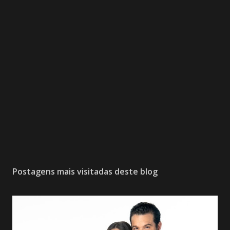
Postagens mais visitadas deste blog