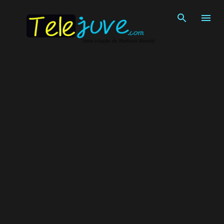
Pular para o conteúdo principal