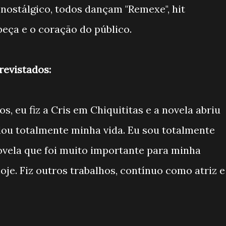
 nostálgico, todos dançam "Remexe", hit
eça e o coração do público.
revistados:
s, eu fiz a Cris em Chiquititas e a novela abriu
ou totalmente minha vida. Eu sou totalmente
ovela que foi muito importante para minha
oje. Fiz outros trabalhos, contínuo como atriz e