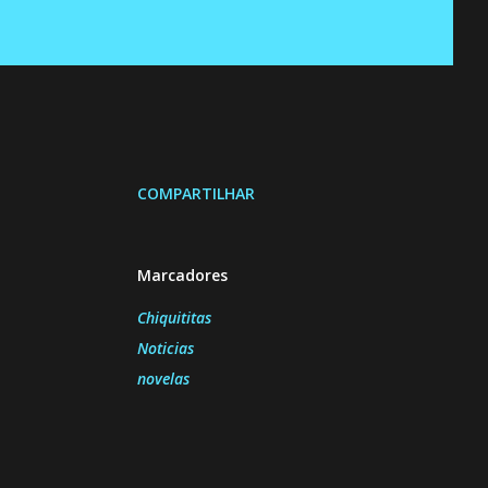
COMPARTILHAR
Marcadores
Chiquititas
Noticias
novelas