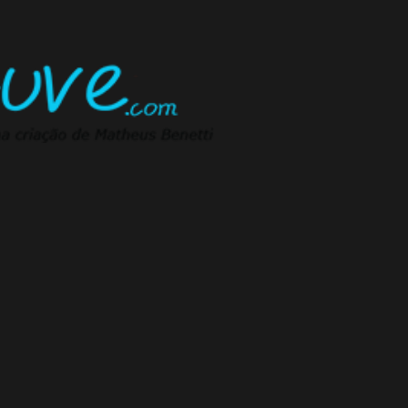
Pular para o conteúdo principal