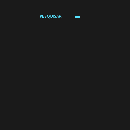
PESQUISAR