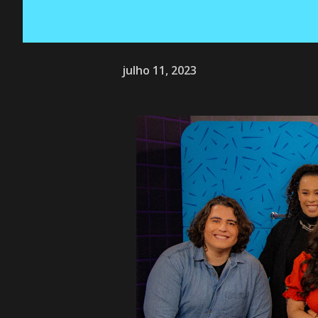
julho 11, 2023