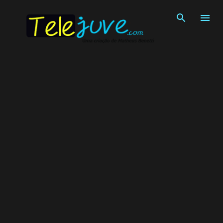
Pular para o conteúdo principal