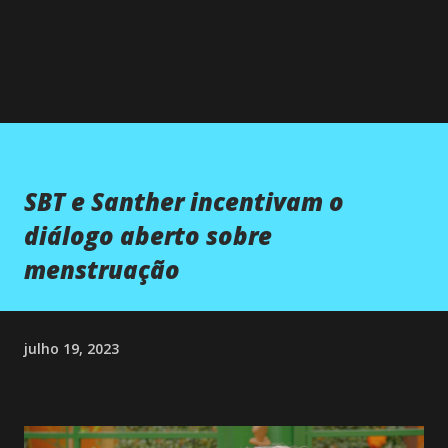
SBT e Santher incentivam o
diálogo aberto sobre
menstruação
julho 19, 2023