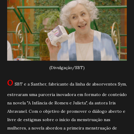
(Divulgação/SBT)
O
SBT e a Santher, fabricante da linha de absorventes Sym,
estrearam uma parceria inovadora em formato de conteúdo
na novela "A Infância de Romeu e Julieta", da autora Iris
Abravanel. Com o objetivo de promover o diálogo aberto e
livre de estigmas sobre o início da menstruação nas
mulheres, a novela abordou a primeira menstruação de