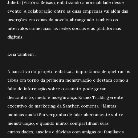
Julieta (Vittória Seixas), enfatizando a normalidade desse
evento. A colaboração entre as duas empresas vai além das
inserções em cenas da novela, abrangendo também os
intervalos comerciais, as redes sociais e as plataformas
digitais.
Leia também...
A narrativa do projeto enfatiza a importância de quebrar os
tabus em torno da primeira menstruação e destaca como a
falta de informação sobre o assunto pode gerar
desconforto, medo e insegurança. Bruno Traldi, gerente
executivo de marketing da Santher, comenta: “Muitas
meninas ainda têm vergonha de falar abertamente sobre
menstruação, e quando muito, compartilham suas
curiosidades, anseios e dúvidas com amigas ou familiares.