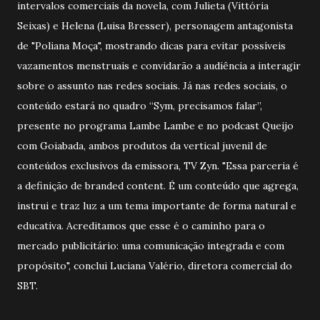
intervalos comerciais da novela, com Julieta (Vittória
Seixas) e Helena (Luisa Bresser), personagem antagonista
de "Poliana Moça", mostrando dicas para evitar possíveis
vazamentos menstruais e convidarão a audiência a interagir
sobre o assunto nas redes sociais. Já nas redes sociais, o
conteúdo estará no quadro “Sym, precisamos falar”,
presente no programa Lambe Lambe e no podcast Queijo
com Goiabada, ambos produtos da vertical juvenil de
conteúdos exclusivos da emissora, TV Zyn. "Essa parceria é
a definição de branded content. É um conteúdo que agrega,
instrui e traz luz a um tema importante de forma natural e
educativa. Acreditamos que esse é o caminho para o
mercado publicitário: uma comunicação integrada e com
propósito", conclui Luciana Valério, diretora comercial do
SBT.