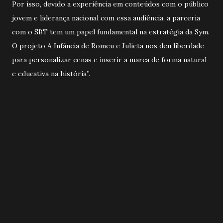
Por isso, devido a experiência em conteúdos com o público
jovem e liderança nacional com essa audiência, a parceria
com o SBT tem um papel fundamental na estratégia da Sym.
O projeto A Infância de Romeu e Julieta nos deu liberdade
para personalizar cenas e inserir a marca de forma natural
e educativa na história”.