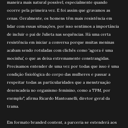
maneira mais natural possível, especialmente quando
ocorre pela primeira vez. E foi assim que gravamos as
cenas. Geralmente, os homens têm mais resistência em
lidar com essas situações, por isso sentimos a importância
de incluir o pai de Julieta nas sequências. Há uma certa
resistência em iniciar a conversa porque muitas meninas
acabam sendo rotuladas com clichês como 'agora é uma
mocinha', o que as deixa extremamente constrangidas.
Precisamos entender de uma vez por todas que isso é uma
condição fisiológica do corpo das mulheres e passar a
respeitar todas as particularidades que a menstruação
desencadeia no organismo feminino, como a TPM, por
exemplo", afirma Ricardo Mantoanelli, diretor geral da
trama.
Em formato branded content, a parceria se estenderá aos