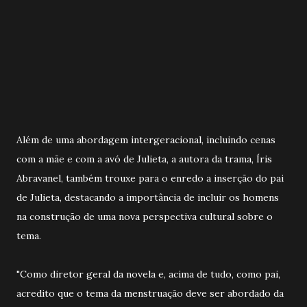
Além de uma abordagem intergeracional, incluindo cenas
com a mãe e com a avó de Julieta, a autora da trama, Íris
Abravanel, também trouxe para o enredo a inserção do pai
de Julieta, destacando a importância de incluir os homens
na construção de uma nova perspectiva cultural sobre o
tema.
"Como diretor geral da novela e, acima de tudo, como pai,
acredito que o tema da menstruação deve ser abordado da