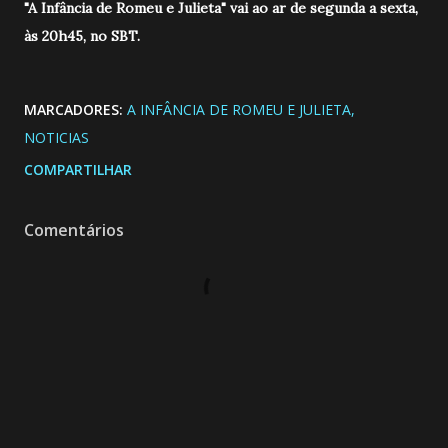
"A Infância de Romeu e Julieta" vai ao ar de segunda a sexta,
às 20h45, no SBT.
MARCADORES:
A INFÂNCIA DE ROMEU E JULIETA
NOTICIAS
COMPARTILHAR
Comentários