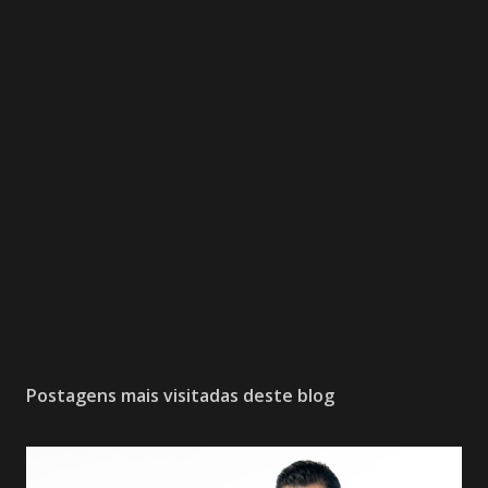
Postagens mais visitadas deste blog