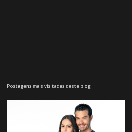
Postagens mais visitadas deste blog