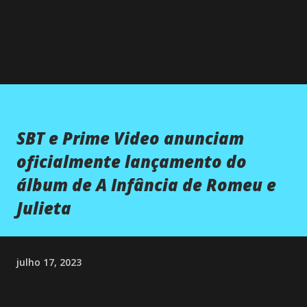
SBT e Prime Video anunciam
oficialmente lançamento do
álbum de A Infância de Romeu e
Julieta
julho 17, 2023