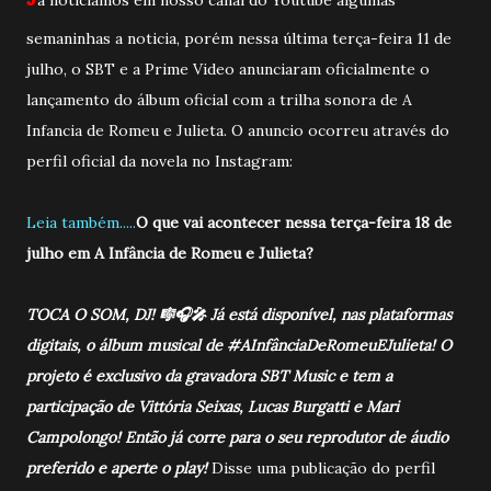
semaninhas a noticia, porém nessa última terça-feira 11 de
julho, o SBT e a Prime Video anunciaram oficialmente o
lançamento do álbum oficial com a trilha sonora de A
Infancia de Romeu e Julieta. O anuncio ocorreu através do
perfil oficial da novela no Instagram:
Leia também.....
O que vai acontecer nessa terça-feira 18 de
julho em A Infância de Romeu e Julieta?
TOCA O SOM, DJ! 🎼🎧🎤 Já está disponível, nas plataformas
digitais, o álbum musical de #AInfânciaDeRomeuEJulieta! O
projeto é exclusivo da gravadora SBT Music e tem a
participação de Vittória Seixas, Lucas Burgatti e Mari
Campolongo! Então já corre para o seu reprodutor de áudio
preferido e aperte o play!
Disse uma publicação do perfil