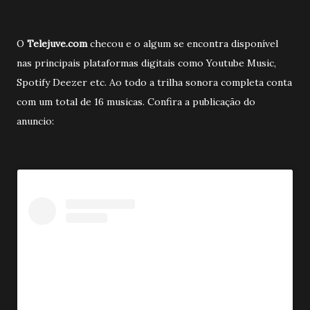
O
Telejuve.com
checou e o algum se encontra disponível
nas principais plataformas digitais como Youtube Music,
Spotify Deezer etc. Ao todo a trilha sonora completa conta
com um total de 16 musicas. Confira a publicação do
anuncio: