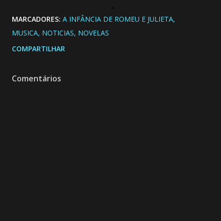
MARCADORES:
A INFÂNCIA DE ROMEU E JULIETA
MUSICA
NOTICIAS
NOVELAS
COMPARTILHAR
Comentários