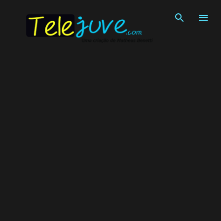
Pular para o conteúdo principal