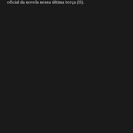
oficial da novela nessa última terça (11).