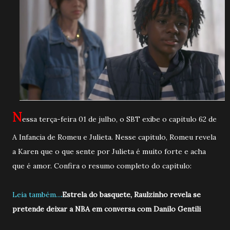
N
essa terça-feira 01 de julho, o SBT exibe o capitulo 62 de
A Infancia de Romeu e Julieta. Nesse capitulo, Romeu revela
a Karen que o que sente por Julieta é muito forte e acha
que é amor. Confira o resumo completo do capitulo:
Leia também...
.
Estrela do basquete, Raulzinho revela se
pretende deixar a NBA em conversa com Danilo Gentili