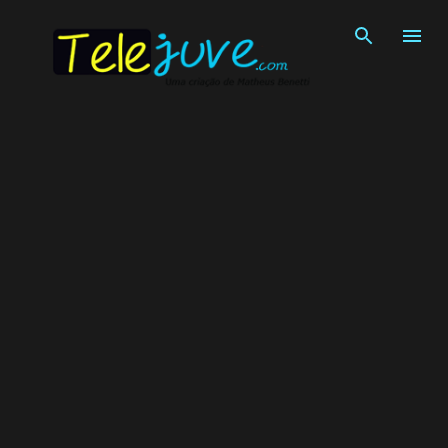
Pular para o conteúdo principal