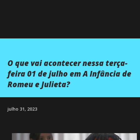
O que vai acontecer nessa terça-
feira 01 de julho em A Infância de
Romeu e Julieta?
julho 31, 2023