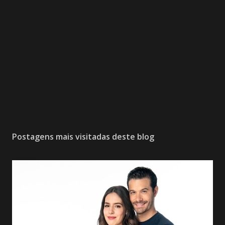
Postagens mais visitadas deste blog