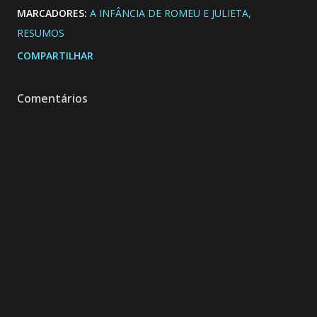
MARCADORES:
A INFÂNCIA DE ROMEU E JULIETA
RESUMOS
COMPARTILHAR
Comentários