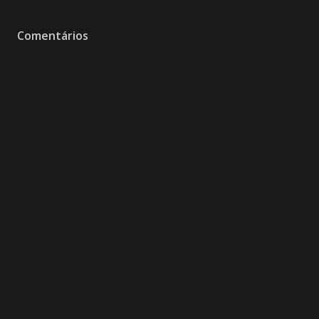
Comentários