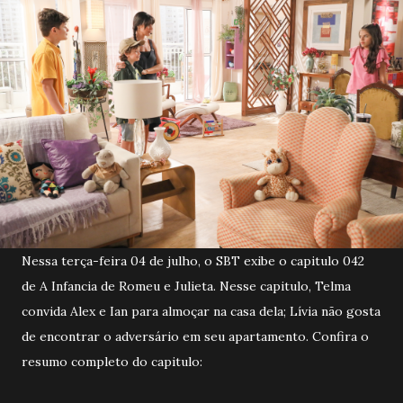
Nessa terça-feira 04 de julho, o SBT exibe o capitulo 042
de A Infancia de Romeu e Julieta. Nesse capitulo, Telma
convida Alex e Ian para almoçar na casa dela; Lívia não gosta
de encontrar o adversário em seu apartamento. Confira o
resumo completo do capitulo: