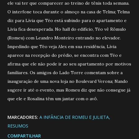
ele vai ter que comparecer ao treino de tênis toda semana.
O interfone toca durante o almoço na casa de Telma; Telma
diz para Lívia que Téo está subindo para o apartamento e
Lívia fica desesperada. No hall do edifício, Téo vê Rômulo
(Romeu) com Leandro Monteiro entrando no elevador.
Impedindo que Téo veja Alex em sua residência, Lívia
aparece na recepção do prédio, se encontra com Téo e
afirma que ele não pode ir ao seu apartamento por motivos
familiares. Os amigos do Lado Torre comentam sobre a
inauguração de uma nova loja no Boulevard Verona; Nando
sugere ir até o evento, mas Romeu diz que não consegue já
que ele e Rosalina têm um jantar com o avô.
MARCADORES:
A INFÂNCIA DE ROMEU E JULIETA
RESUMOS
COMPARTILHAR