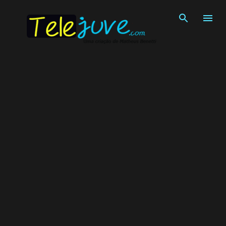
Pular para o conteúdo principal