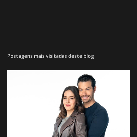
Postagens mais visitadas deste blog