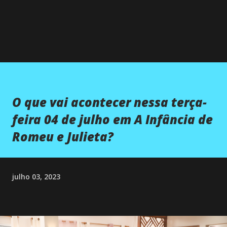
O que vai acontecer nessa terça-
feira 04 de julho em A Infância de
Romeu e Julieta?
julho 03, 2023