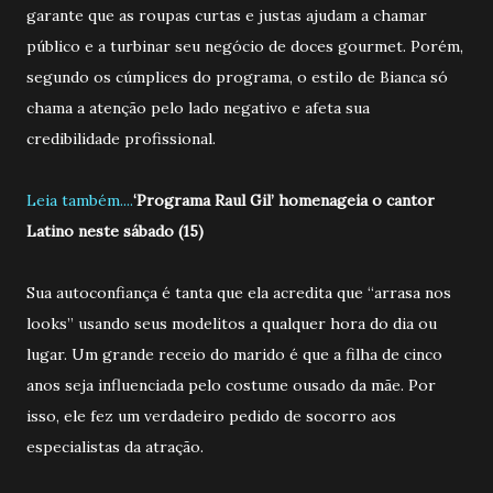
garante que as roupas curtas e justas ajudam a chamar
público e a turbinar seu negócio de doces gourmet. Porém,
segundo os cúmplices do programa, o estilo de Bianca só
chama a atenção pelo lado negativo e afeta sua
credibilidade profissional.
Leia também....
‘Programa Raul Gil’ homenageia o cantor
Latino neste sábado (15)
Sua autoconfiança é tanta que ela acredita que “arrasa nos
looks” usando seus modelitos a qualquer hora do dia ou
lugar. Um grande receio do marido é que a filha de cinco
anos seja influenciada pelo costume ousado da mãe. Por
isso, ele fez um verdadeiro pedido de socorro aos
especialistas da atração.