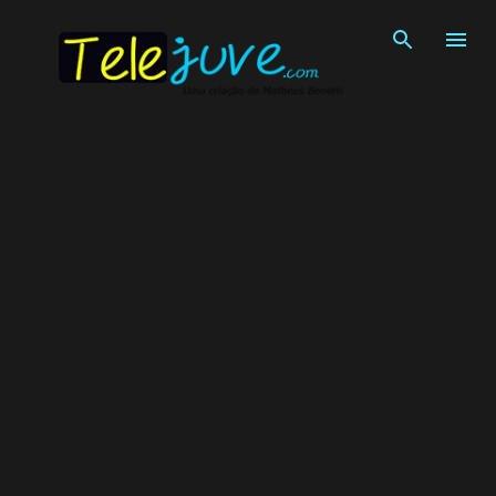
Pular para o conteúdo principal