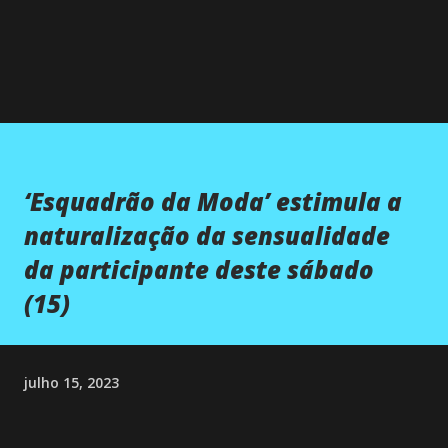
‘Esquadrão da Moda’ estimula a
naturalização da sensualidade
da participante deste sábado
(15)
julho 15, 2023