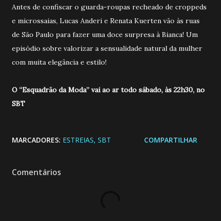
Antes de confiscar o guarda-roupas recheado de croppeds
e microssaias, Lucas Anderi e Renata Kuerten vão às ruas
de São Paulo para fazer uma doce surpresa à Bianca! Um
episódio sobre valorizar a sensualidade natural da mulher
com muita elegância e estilo!
O “Esquadrão da Moda” vai ao ar todo sábado, às 22h30, no
SBT
MARCADORES:
ESTREIAS
SBT
COMPARTILHAR
Comentários