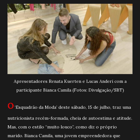
Apresentadores Renata Kuerten e Lucas Anderi com a
participante Bianca Camila (Fotos: Divulgação/SBT)
O
‘Esquadrão da Moda’ deste sábado, 15 de julho, traz uma
nutricionista recém-formada, cheia de autoestima e atitude.
Mas, com o estilo “muito louco”, como diz o próprio
marido. Bianca Camila, uma jovem empreendedora que