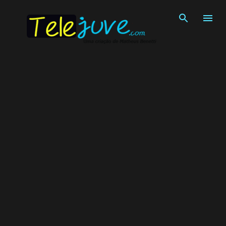
Pular para o conteúdo principal