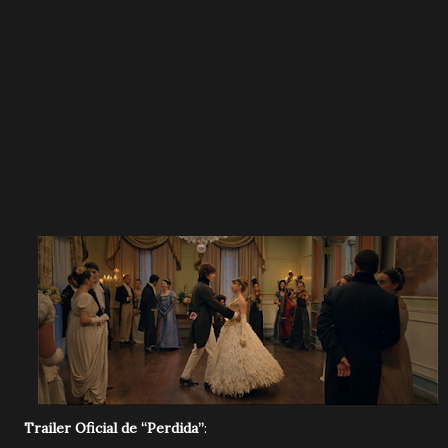
Trailer Oficial de “Perdida”
: