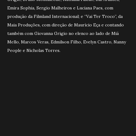
Emira Sophia, Sergio Malheiros e Luciana Paes, com
produção da Filmland Internacional; e “Vai Ter Troco”, da
Maia Produções, com direção de Maurício Eça e contando
também com Giovanna Grigio no elenco ao lado de Miá
Mello, Marcos Veras, Edmilson Filho, Evelyn Castro, Nanny
People e Nicholas Torres.