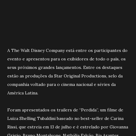
A The Walt Disney Company está entre os participantes do
evento e apresentou para os exibidores de todo o país, os
seus próximos grandes lançamentos. Entre os destaques
estão as produções da Star Original Productions, selo da
companhia voltado para o cinema nacional e séries da
América Latina.
Foram apresentados os trailers de “Perdida”, um filme de
Luiza Shelling Tubaldini baseado no best-seller de Carina
Rissi, que estreia em 13 de julho e é estrelado por Giovanna
Grigio, Bruno Montaleone, Nathália Falcão, Bia Arantes,