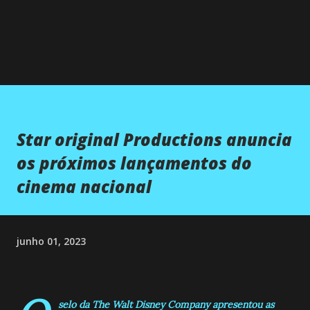
Star original Productions anuncia
os próximos lançamentos do
cinema nacional
junho 01, 2023
selo da The Walt Disney Company apresentou as