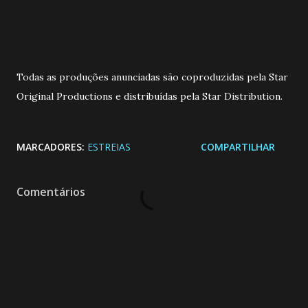
Todas as produções anunciadas são coproduzidas pela Star
Original Productions e distribuídas pela Star Distribution.
MARCADORES:
ESTREIAS
COMPARTILHAR
Comentários