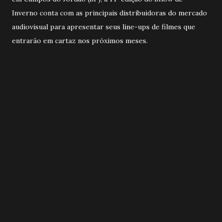
Inverno conta com as principais distribuidoras do mercado
audiovisual para apresentar seus line-ups de filmes que
entrarão em cartaz nos próximos meses.