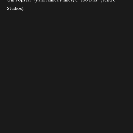
Studios).