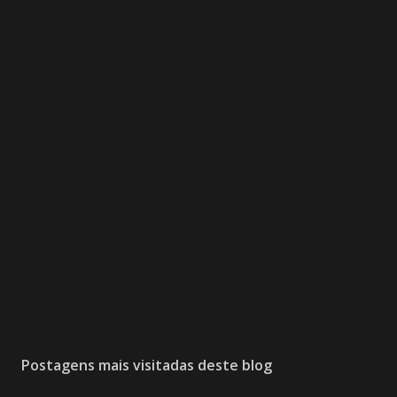
Postagens mais visitadas deste blog