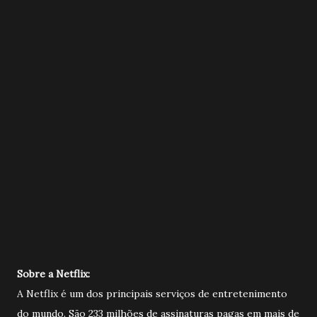
Sobre a Netflix:
A Netflix é um dos principais serviços de entretenimento
do mundo. São 233 milhões de assinaturas pagas em mais de