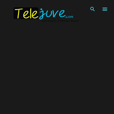
Pular para o conteúdo principal