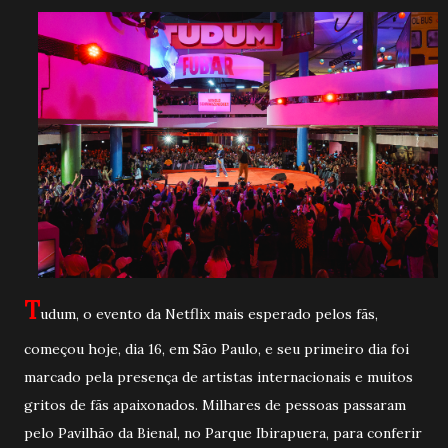
T
udum, o evento da Netflix mais esperado pelos fãs,
começou hoje, dia 16, em São Paulo, e seu primeiro dia foi
marcado pela presença de artistas internacionais e muitos
gritos de fãs apaixonados. Milhares de pessoas passaram
pelo Pavilhão da Bienal, no Parque Ibirapuera, para conferir