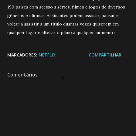
190 países com acesso a séries, filmes e jogos de diversos
gêneros e idiomas. Assinantes podem assistir, pausar e
voltar a assistir a um título quantas vezes quiserem em
qualquer lugar e alterar o plano a qualquer momento.
MARCADORES:
NETFLIX
COMPARTILHAR
Comentários