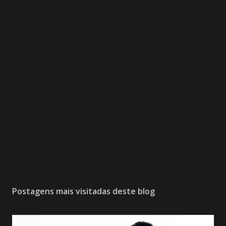
Postagens mais visitadas deste blog