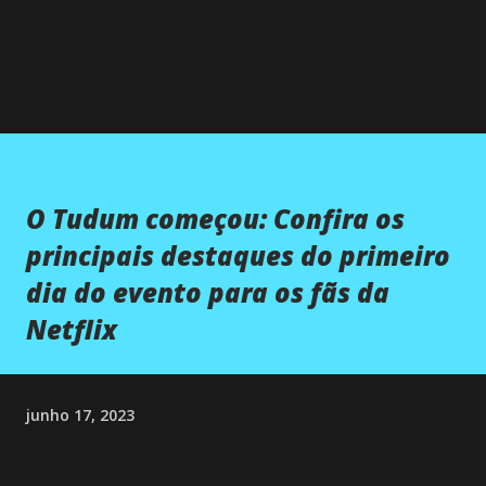
O Tudum começou: Confira os
principais destaques do primeiro
dia do evento para os fãs da
Netflix
junho 17, 2023