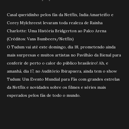
Casal queridinho pelos fãs da Netflix, India Amarteifio e
Corey Mylchreest levaram toda realeza de Rainha
Charlotte: Uma História Bridgerton ao Palco Arena
(Créditos: Vans Bumbeers/Netflix)
O Tudum vai até este domingo, dia 18, prometendo ainda
mais surpresas e muitos artistas no Pavilhão da Bienal para
conferir de perto o calor do público brasileiro! Ah, e
amanhã, dia 17, no Auditório Ibirapuera, ainda tem o show
Tudum: Um Evento Mundial para Fãs com grandes estrelas
da Netflix e novidades sobre os filmes e séries mais
esperados pelos fãs de todo o mundo.