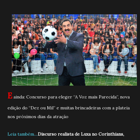
E
ainda: Concurso para eleger “A Voz mais Parecida”, nova
edição do “Dez ou Mil” e muitas brincadeiras com a plateia
nos próximos dias da atração
Leia também....
Discurso realista de Luxa no Corinthians,