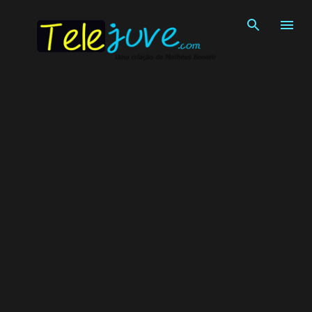
Pular para o conteúdo principal