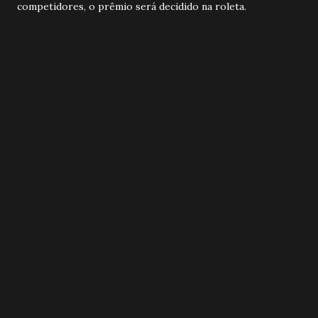
competidores, o prêmio será decidido na roleta.