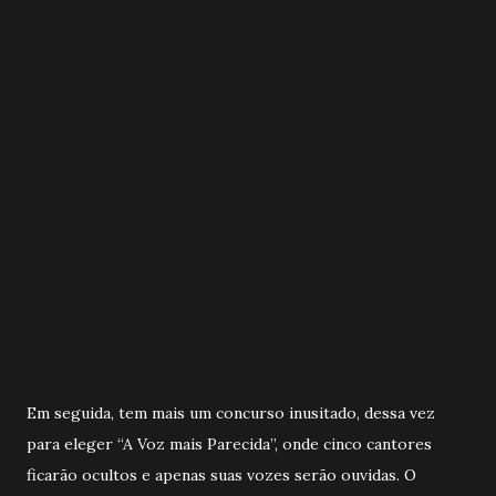
Em seguida, tem mais um concurso inusitado, dessa vez
para eleger “A Voz mais Parecida”, onde cinco cantores
ficarão ocultos e apenas suas vozes serão ouvidas. O