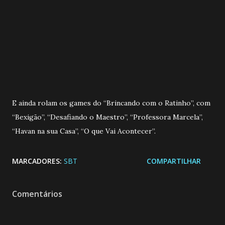
E ainda rolam os games do “Brincando com o Ratinho”, com
“Bexigão”, “Desafiando o Maestro”, “Professora Marcela”,
“Havan na sua Casa”, “O que Vai Acontecer”.
MARCADORES:
SBT
COMPARTILHAR
Comentários