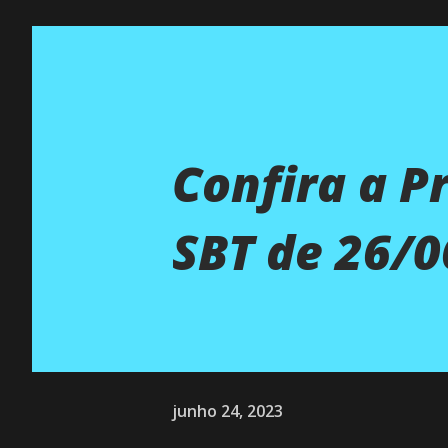
Confira a 
SBT de 26/0
junho 24, 2023