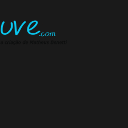
Pular para o conteúdo principal