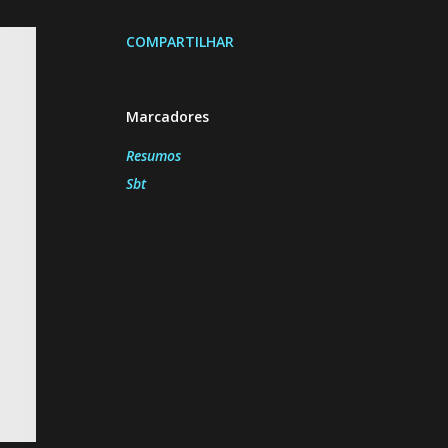
COMPARTILHAR
Marcadores
Resumos
Sbt