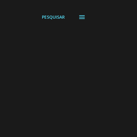
PESQUISAR