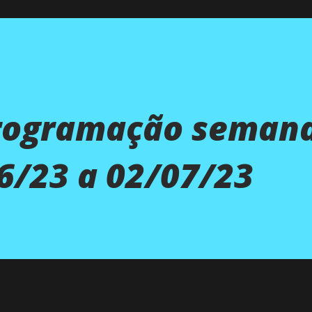
Programação semana
6/23 a 02/07/23