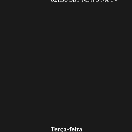
Terça-feira