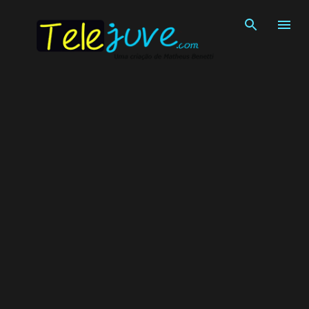
Pular para o conteúdo principal