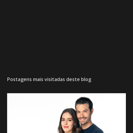
Postagens mais visitadas deste blog