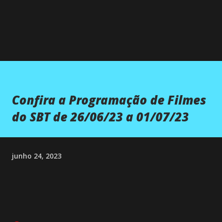
Confira a Programação de Filmes
do SBT de 26/06/23 a 01/07/23
junho 24, 2023