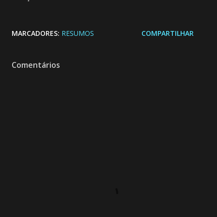
MARCADORES:
RESUMOS
COMPARTILHAR
Comentários