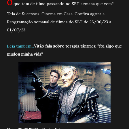
O
que tem de filme passando no SBT semana que vem?
Tela de Sucessos, Cinema em Casa. Confira agora a
Programação semanal de filmes do SBT de 26/06/23 a
01/07/23:
Leia também...
Vitão fala sobre terapia tântrica: “foi algo que
mudou minha vida”