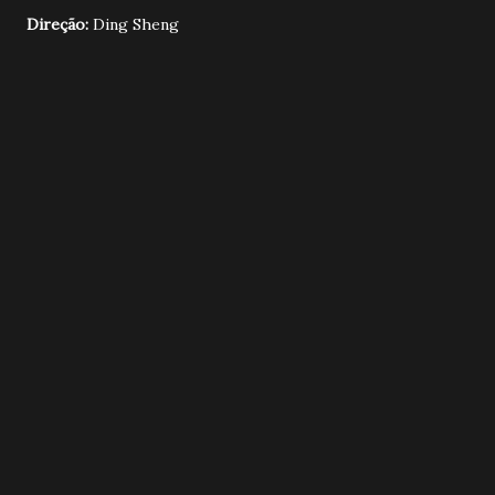
Direção:
Ding Sheng