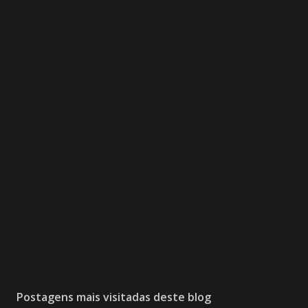
Postagens mais visitadas deste blog