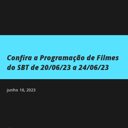
Confira a Programação de Filmes
do SBT de 20/06/23 a 24/06/23
junho 16, 2023