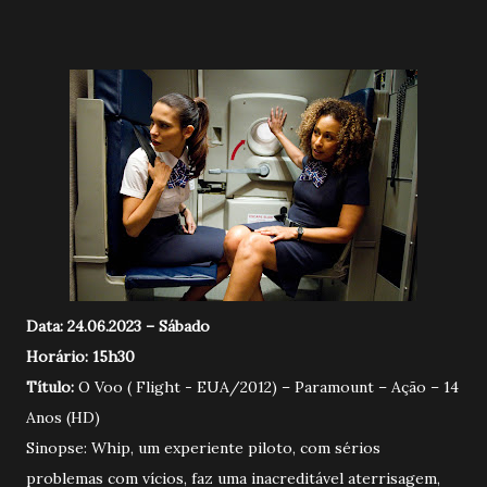
Data: 24.06.2023 – Sábado
Horário: 15h30
Título:
O Voo ( Flight - EUA/2012) – Paramount – Ação – 14
Anos (HD)
Sinopse: Whip, um experiente piloto, com sérios
problemas com vícios, faz uma inacreditável aterrisagem,