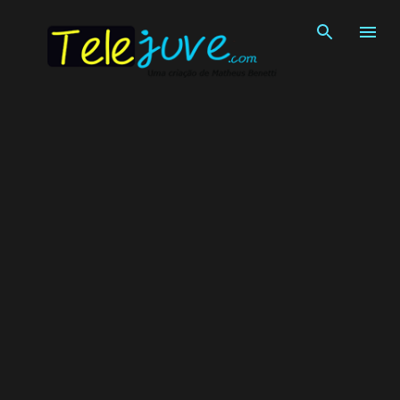
Pular para o conteúdo principal