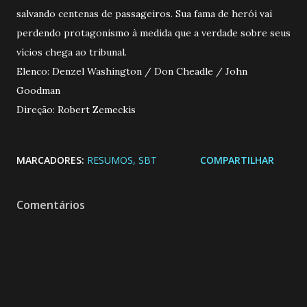
salvando centenas de passageiros. Sua fama de herói vai
perdendo protagonismo à medida que a verdade sobre seus
vícios chega ao tribunal.
Elenco: Denzel Washington / Don Cheadle / John
Goodman
Direção: Robert Zemeckis
MARCADORES:
RESUMOS
SBT
COMPARTILHAR
Comentários