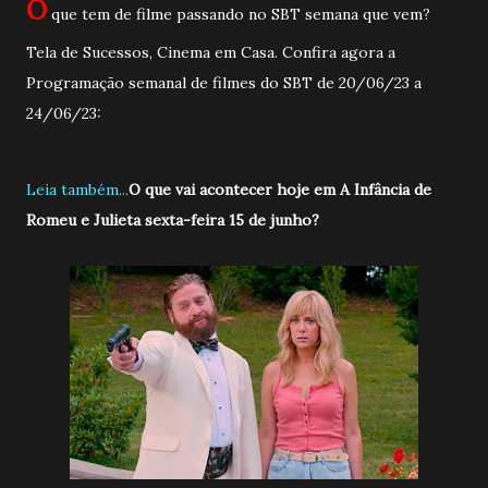
O
que tem de filme passando no SBT semana que vem?
Tela de Sucessos, Cinema em Casa. Confira agora a
Programação semanal de filmes do SBT de 20/06/23 a
24/06/23:
Leia também...
O que vai acontecer hoje em A Infância de
Romeu e Julieta sexta-feira 15 de junho?