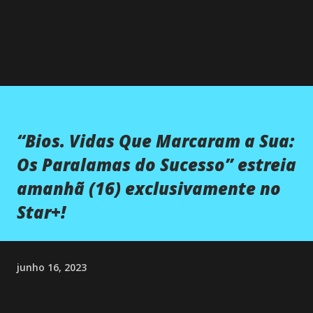
“Bios. Vidas Que Marcaram a Sua:
Os Paralamas do Sucesso” estreia
amanhã (16) exclusivamente no
Star+!
junho 16, 2023