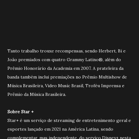
Tanto trabalho trouxe recompensas, sendo Herbert, Bi e
João premiados com quatro Grammy Latino®, além do
Prêmio Honorário da Academia em 2007. A prateleira da
banda também inclui premiações no Prêmio Multishow de
Música Brasileira, Video Music Brasil, Troféu Imprensa e
Prêmio da Música Brasileira.
Sobre Star +
Star+ é um serviço de streaming de entretenimento geral e
esportes lançado em 2021 na América Latina, sendo
complementar, mas independente, do serviço Disney+ nesta