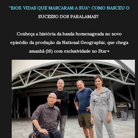
“BIOS. VIDAS QUE MARCARAM A SUA”: COMO NASCEU O
SUCESSO DOS PARALAMAS?
Conheça a história da banda homenageada no novo
episódio da produção da National Geographic, que chega
amanhã (16) com exclusividade no Star+