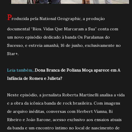
P
roduzida pela National Geographic, a produção
documental “Bios. Vidas Que Marcaram a Sua” conta com
um novo episódio dedicado à banda Os Paralamas do
Sucesso, e estreia amanhã, 16 de junho, exclusivamente no
Star+.
Leia também...
Dona Branca de Poliana Moça aparece em A
Infância de Romeu e Julieta?
Neste episódio, a jornalista Roberta Martinelli analisa a vida
e a obra da icônica banda de rock brasileira. Com imagens
de arquivo inéditas, conversas com Herbert Vianna, Bi
Ribeiro e João Barone, acesso exclusivo aos ensaios atuais
da banda e um encontro íntimo no local de nascimento de