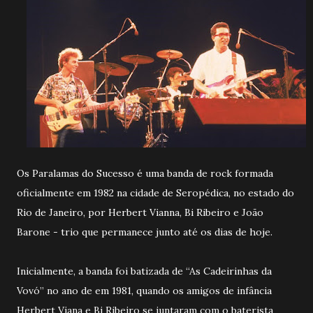
Os Paralamas do Sucesso é uma banda de rock formada
oficialmente em 1982 na cidade de Seropédica, no estado do
Rio de Janeiro, por Herbert Vianna, Bi Ribeiro e João
Barone - trio que permanece junto até os dias de hoje.
Inicialmente, a banda foi batizada de “As Cadeirinhas da
Vovó” no ano de em 1981, quando os amigos de infância
Herbert Viana e Bi Ribeiro se juntaram com o baterista