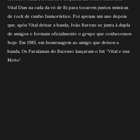
Vital Dias na cada da vó de Bi para tocarem juntos músicas
de rock de cunho humorístico. Foi apenas um ano depois
que, após Vital deixar a banda, João Barone se junta à dupla
de amigos e formam oficialmente o grupo que conhecemos
hoje. Em 1983, em homenagem ao amigo que deixou a
banda, Os Paralamas do Sucesso lançaram o hit “Vital e sua
Moto”.