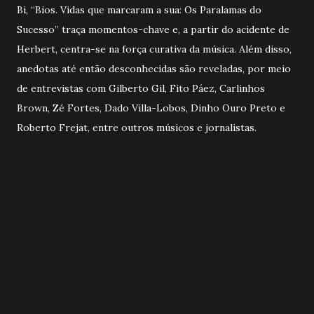
Bi, “Bios. Vidas que marcaram a sua: Os Paralamas do
Sucesso” traça momentos-chave e, a partir do acidente de
Herbert, centra-se na força curativa da música. Além disso,
anedotas até então desconhecidas são reveladas, por meio
de entrevistas com Gilberto Gil, Fito Páez, Carlinhos
Brown, Zé Fortes, Dado Villa-Lobos, Dinho Ouro Preto e
Roberto Frejat, entre outros músicos e jornalistas.