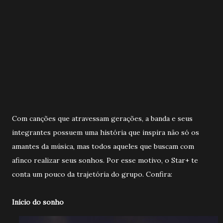
Com canções que atravessam gerações, a banda e seus
integrantes possuem uma história que inspira não só os
amantes da música, mas todos aqueles que buscam com
afinco realizar seus sonhos. Por esse motivo, o Star+ te
conta um pouco da trajetória do grupo. Confira:
Início do sonho