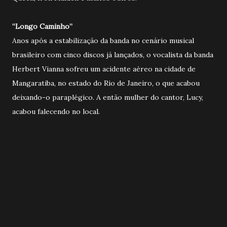
“Longo Caminho”
Anos após a estabilização da banda no cenário musical
brasileiro com cinco discos já lançados, o vocalista da banda
Herbert Vianna sofreu um acidente aéreo na cidade de
Mangaratiba, no estado do Rio de Janeiro, o que acabou
deixando-o paraplégico. A então mulher do cantor, Lucy,
acabou falecendo no local.