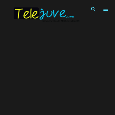
Pular para o conteúdo principal