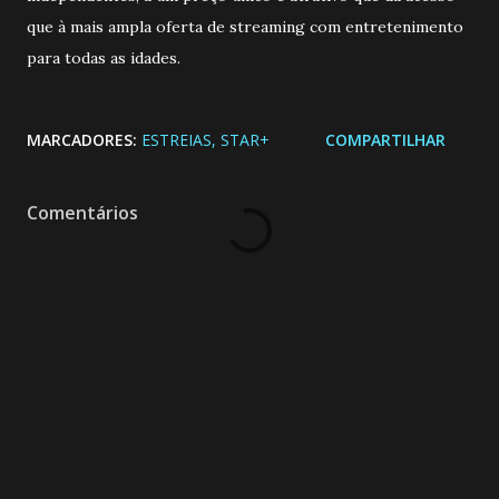
que à mais ampla oferta de streaming com entretenimento
para todas as idades.
MARCADORES:
ESTREIAS
STAR+
COMPARTILHAR
Comentários