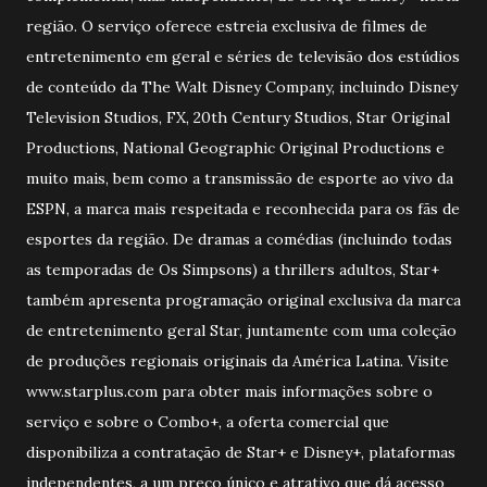
região. O serviço oferece estreia exclusiva de filmes de
entretenimento em geral e séries de televisão dos estúdios
de conteúdo da The Walt Disney Company, incluindo Disney
Television Studios, FX, 20th Century Studios, Star Original
Productions, National Geographic Original Productions e
muito mais, bem como a transmissão de esporte ao vivo da
ESPN, a marca mais respeitada e reconhecida para os fãs de
esportes da região. De dramas a comédias (incluindo todas
as temporadas de Os Simpsons) a thrillers adultos, Star+
também apresenta programação original exclusiva da marca
de entretenimento geral Star, juntamente com uma coleção
de produções regionais originais da América Latina. Visite
www.starplus.com para obter mais informações sobre o
serviço e sobre o Combo+, a oferta comercial que
disponibiliza a contratação de Star+ e Disney+, plataformas
independentes, a um preço único e atrativo que dá acesso