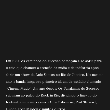
Em 1984, os caminhos do sucesso começam a se abrir para
o trio que chamou a atenção da mídia e da indústria após
abrir um show de Lulu Santos no Rio de Janeiro. No mesmo
ano, a banda lança seu primeiro álbum de estúdio chamado
“Cinema Mudo”. Um ano depois Os Paralamas do Sucesso
subiriam ao palco do Rock in Rio, dividindo o line-up do
festival com nomes como Ozzy Osbourne, Rod Stewart,
Queen, Iron Maiden e muitos outros.