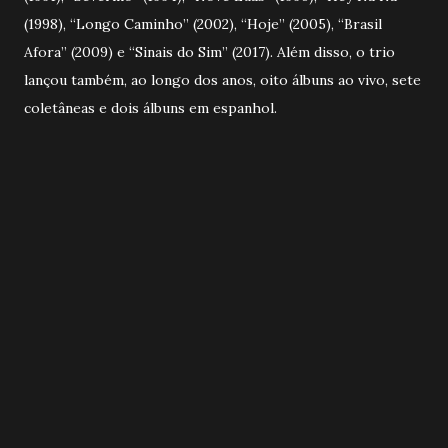
(1998), “Longo Caminho” (2002), “Hoje” (2005), “Brasil
Afora” (2009) e “Sinais do Sim” (2017). Além disso, o trio
lançou também, ao longo dos anos, oito álbuns ao vivo, sete
coletâneas e dois álbuns em espanhol.