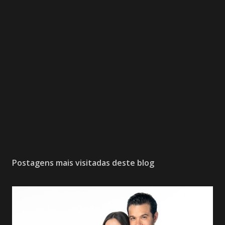
Postagens mais visitadas deste blog