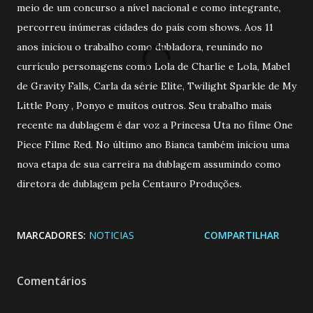
meio de um concurso a nível nacional e como integrante,
percorreu inúmeras cidades do país com shows. Aos 11
anos iniciou o trabalho como dubladora, reunindo no
currículo personagens como Lola de Charlie e Lola, Mabel
de Gravity Falls, Carla da série Elite, Twilight Sparkle de My
Little Pony , Ponyo e muitos outros. Seu trabalho mais
recente na dublagem é dar voz a Princesa Uta no filme One
Piece Filme Red. No último ano Bianca também iniciou uma
nova etapa de sua carreira na dublagem assumindo como
diretora de dublagem pela Centauro Produções.
MARCADORES:
NOTICIAS
COMPARTILHAR
Comentários