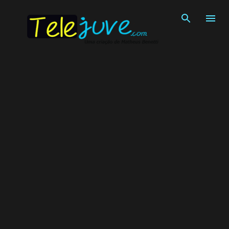
Pular para o conteúdo principal