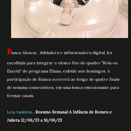
B
ianca Alencar, dubladora e influenciadora digital, foi
escolhida para integrar o elenco fixo do quadro "Rola ou
Enrola" do programa Eliana, exibido aos domingos. A
participação de Bianca ocorrerá ao longo de quatro finais
de semana consecutivos, em uma busca emocionante para
formar casais.
Leia também....
Resumo Semanal A Infância de Romeu e
Julieta 12/06/23 a 16/06/23