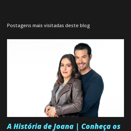
Postagens mais visitadas deste blog
A História de Joana | Conheça os