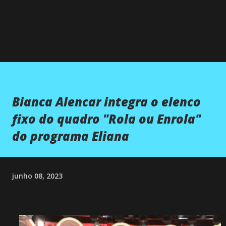
Bianca Alencar integra o elenco
fixo do quadro "Rola ou Enrola"
do programa Eliana
junho 08, 2023