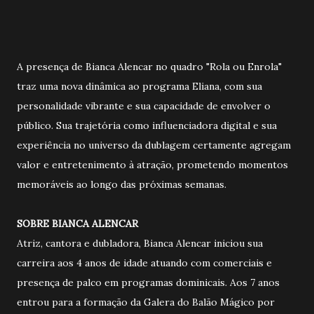
A presença de Bianca Alencar no quadro "Rola ou Enrola"
traz uma nova dinâmica ao programa Eliana, com sua
personalidade vibrante e sua capacidade de envolver o
público. Sua trajetória como influenciadora digital e sua
experiência no universo da dublagem certamente agregam
valor e entretenimento à atração, prometendo momentos
memoráveis ao longo das próximas semanas.
SOBRE BIANCA ALENCAR
Atriz, cantora e dubladora, Bianca Alencar iniciou sua
carreira aos 4 anos de idade atuando com comerciais e
presença de palco em programas dominicais. Aos 7 anos
entrou para a formação da Galera do Balão Mágico por