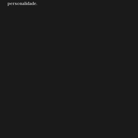
personalidade.