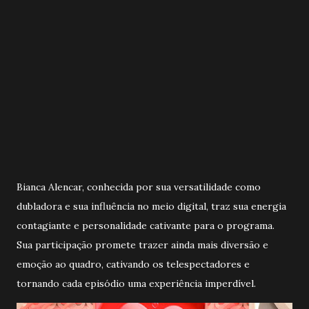
Bianca Alencar, conhecida por sua versatilidade como
dubladora e sua influência no meio digital, traz sua energia
contagiante e personalidade cativante para o programa.
Sua participação promete trazer ainda mais diversão e
emoção ao quadro, cativando os telespectadores e
tornando cada episódio uma experiência imperdível.