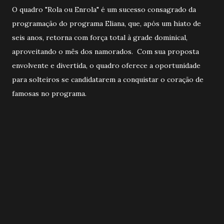
O quadro "Rola ou Enrola" é um sucesso consagrado da
programação do programa Eliana, que, após um hiato de
seis anos, retorna com força total à grade dominical,
aproveitando o mês dos namorados. Com sua proposta
envolvente e divertida, o quadro oferece a oportunidade
para solteiros se candidatarem a conquistar o coração de
famosas no programa.