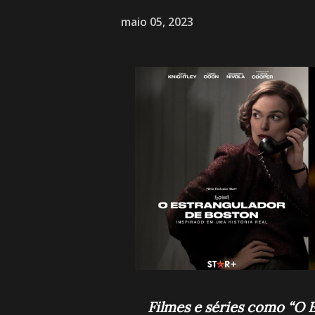
maio 05, 2023
Filmes e séries como “O 