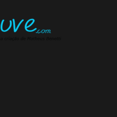
Pular para o conteúdo principal