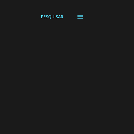
PESQUISAR