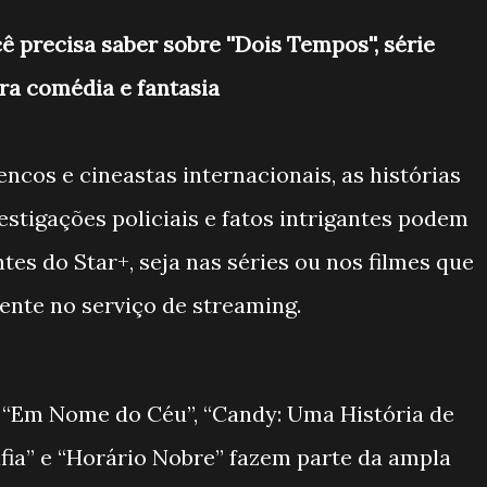
 precisa saber sobre ''Dois Tempos'', série
ura comédia e fantasia
encos e cineastas internacionais, as histórias
estigações policiais e fatos intrigantes podem
tes do Star+, seja nas séries ou nos filmes que
ente no serviço de streaming.
, “Em Nome do Céu”, “Candy: Uma História de
fia” e “Horário Nobre” fazem parte da ampla