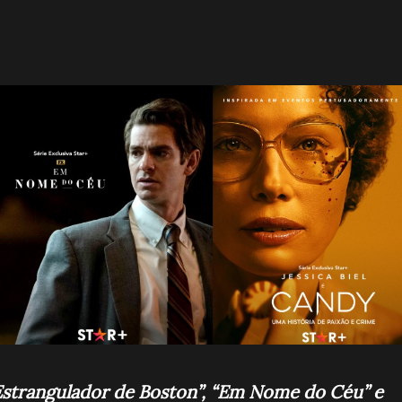
Estrangulador de Boston”, “Em Nome do Céu” e