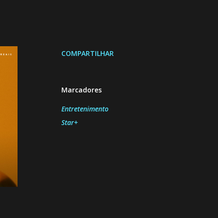
COMPARTILHAR
Marcadores
Entretenimento
Star+