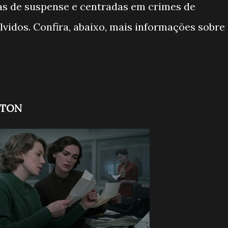
as de suspense e centradas em crimes de
lvidos. Confira, abaixo, mais informações sobre
STON