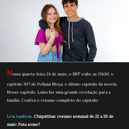
N
essa quarta-feira 24 de maio, o SBT exibe as 21h30, o
capitulo 307 de Poliana Moça; o último capitulo da novela.
Nesse capitulo, Luísa faz uma grande revelação para a
família. Confira o resumo completo do capitulo:
Leia também...
Chiquititas: resumo semanal de 22 a 26 de
maio: Pata some?