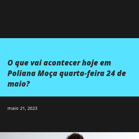
O que vai acontecer hoje em
Poliana Moça quarta-feira 24 de
maio?
maio 21, 2023