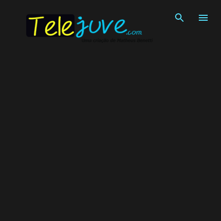
Pular para o conteúdo principal