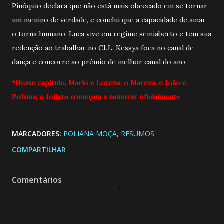
Pinóquio declara que não está mais obcecado em se tornar
um menino de verdade, e conclui que a capacidade de amar
o torna humano. Luca vive em regime semiaberto e tem sua
redenção ao trabalhar no CLL. Kessya foca no canal de
dança e concorre ao prêmio de melhor canal do ano.
*Nesse capitulo, Mario e Lorena; o Marena, e João e
Poliana; o Joliana começam a namorar oficialmente
MARCADORES:
POLIANA MOÇA
RESUMOS
COMPARTILHAR
Comentários