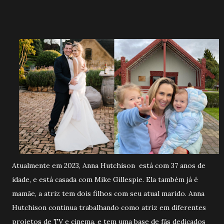
Atualmente em 2023, Anna Hutchison está com 37 anos de
idade, e está casada com Mike Gillespie. Ela também já é
mamãe, a atriz tem dois filhos com seu atual marido. Anna
Hutchison continua trabalhando como atriz em diferentes
projetos de TV e cinema, e tem uma base de fãs dedicados