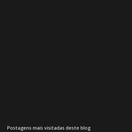
Postagens mais visitadas deste blog