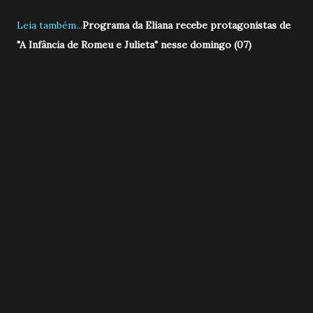
Leia também...
Programa da Eliana recebe protagonistas de
"A Infância de Romeu e Julieta" nesse domingo (07)