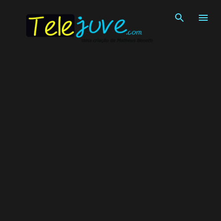
Pular para o conteúdo principal