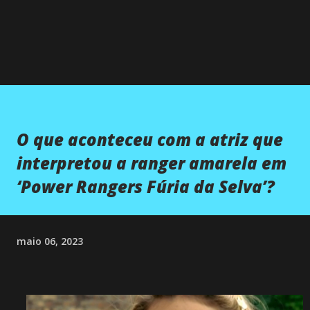
O que aconteceu com a atriz que
interpretou a ranger amarela em
‘Power Rangers Fúria da Selva’?
maio 06, 2023