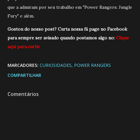
que a admiram por seu trabalho em "Power Rangers: Jungle
Fury" e além.
Gostou do nosso post? Curta nossa fã page no Facebook
para sempre ser avisado quando postamos algo no:
Clique
aqui para curtir
MARCADORES:
CURIOSIDADES
POWER RANGERS
COMPARTILHAR
Comentários