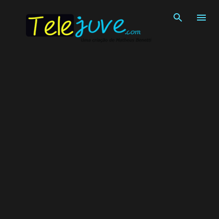
Pular para o conteúdo principal