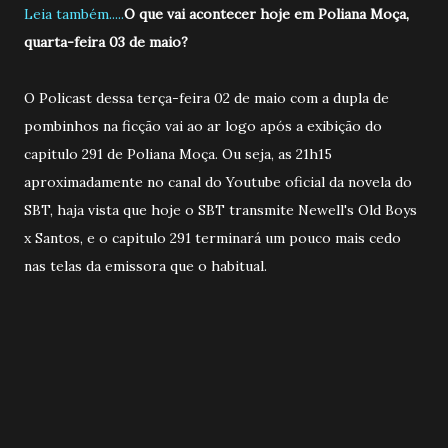
Leia também.....
O que vai acontecer hoje em Poliana Moça,
quarta-feira 03 de maio?
O Policast dessa terça-feira 02 de maio com a dupla de
pombinhos na ficção vai ao ar logo após a exibição do
capitulo 291 de Poliana Moça. Ou seja, as 21h15
aproximadamente no canal do Youtube oficial da novela do
SBT, haja vista que hoje o SBT transmite Newell's Old Boys
x Santos, e o capitulo 291 terminará um pouco mais cedo
nas telas da emissora que o habitual.