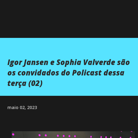
Igor Jansen e Sophia Valverde são
os convidados do Policast dessa
terça (02)
maio 02, 2023