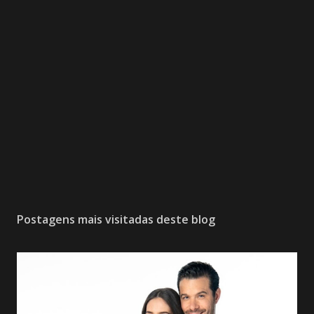
Postagens mais visitadas deste blog