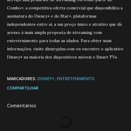
Combo+, a competitiva oferta comercial que disponibiliza a
assinatura do Disney+ e do Star+, plataformas
independentes entre si, a um preço único e atrativo que dá
acesso à mais ampla proposta de streaming com
entretenimento para todas as idades. Para obter mais
informações, visite disneyplus.com ou encontre o aplicativo
Disney+ na maioria dos dispositivos móveis e Smart TVs.
MARCADORES:
DISNEY+
ENTRETENIMENTO
COMPARTILHAR
Comentários