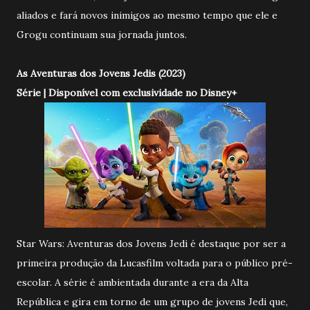
aliados e fará novos inimigos ao mesmo tempo que ele e
Grogu continuam sua jornada juntos.
As Aventuras dos Jovens Jedis (2023)
Série | Disponível com exclusividade no Disney+
Star Wars: Aventuras dos Jovens Jedi é destaque por ser a
primeira produção da Lucasfilm voltada para o público pré-
escolar. A série é ambientada durante a era da Alta
República e gira em torno de um grupo de jovens Jedi que,