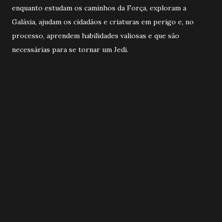
enquanto estudam os caminhos da Força, exploram a
Galáxia, ajudam os cidadãos e criaturas em perigo e, no
processo, aprendem habilidades valiosas e que são
necessárias para se tornar um Jedi.