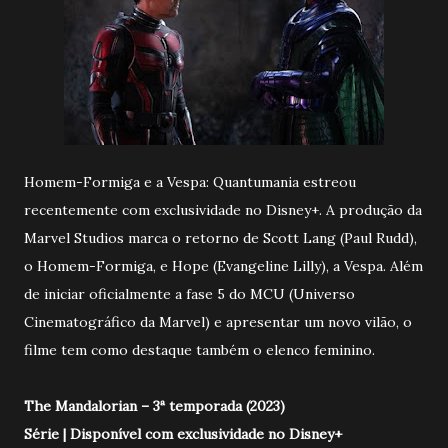
Homem-Formiga e a Vespa: Quantumania estreou
recentemente com exclusividade no Disney+. A produção da
Marvel Studios marca o retorno de Scott Lang (Paul Rudd),
o Homem-Formiga, e Hope (Evangeline Lilly), a Vespa. Além
de iniciar oficialmente a fase 5 do MCU (Universo
Cinematográfico da Marvel) e apresentar um novo vilão, o
filme tem como destaque também o elenco feminino.
The Mandalorian – 3ª temporada (2023)
Série | Disponível com exclusividade no Disney+