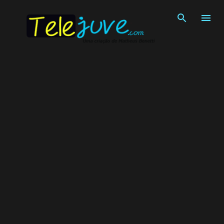
Pular para o conteúdo principal