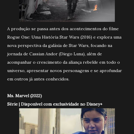
A produção se passa antes dos acontecimentos do filme
Rogue One: Uma História Star Wars (2016) e explora uma
nova perspectiva da galáxia de Star Wars, focando na
jornada de Cassian Andor (Diego Luna), além de
acompanhar o crescimento da aliança rebelde em todo o
universo, apresentar novos personagens e se aprofundar
em outros já antes conhecidos.
Ms. Marvel (2022)
Série | Disponível com exclusividade no Disney+