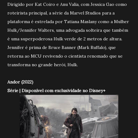
Dirigido por Kat Coiro e Anu Valia, com Jessica Gao como
roteirista principal, a série da Marvel Studios para a
plataforma é estrelada por Tatiana Maslany como a Mulher
Hulk/Jennifer Walters, uma advogada solteira que também
é uma superpoderosa Hulk verde de 2 metros de altura.
Jennifer é prima de Bruce Banner (Mark Ruffalo), que
retorna ao MCU revivendo o cientista renomado que se
transforma no grande herói, Hulk.
Andor (2022)
Série | Disponível com exclusividade no Disney+