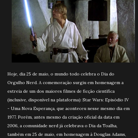
Hoje, dia 25 de maio, o mundo todo celebra o Dia do
Orgulho Nerd. A comemoração surgiu em homenagem a
estreia de um dos maiores filmes de ficção científica
(inclusive, disponível na plataforma): Star Wars: Episódio IV
- Uma Nova Esperança, que aconteceu nesse mesmo dia em
1977. Porém, antes mesmo da criação oficial da data em
2006, a comunidade nerd já celebrava o Dia da Toalha,
também em 25 de maio, em homenagem à Douglas Adams,