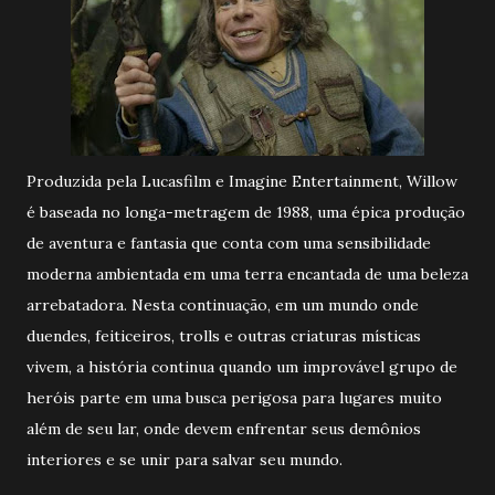
Produzida pela Lucasfilm e Imagine Entertainment, Willow
é baseada no longa-metragem de 1988, uma épica produção
de aventura e fantasia que conta com uma sensibilidade
moderna ambientada em uma terra encantada de uma beleza
arrebatadora. Nesta continuação, em um mundo onde
duendes, feiticeiros, trolls e outras criaturas místicas
vivem, a história continua quando um improvável grupo de
heróis parte em uma busca perigosa para lugares muito
além de seu lar, onde devem enfrentar seus demônios
interiores e se unir para salvar seu mundo.