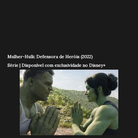
Mulher-Hulk: Defensora de Heróis (2022)
Série | Disponível com exclusividade no Disney+