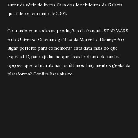
autor da série de livros Guia dos Mochileiros da Galáxia,
que faleceu em maio de 2001.
Contando com todas as produções da franquia STAR WARS
e do Universo Cinematográfico da Marvel, o Disney+ é o
lugar perfeito para comemorar esta data mais do que
especial. E, para ajudar no que assistir diante de tantas
opções, que tal maratonar os últimos lançamentos geeks da
plataforma? Confira lista abaixo: