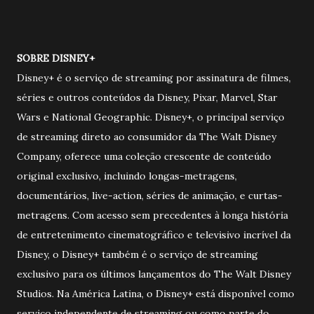
SOBRE DISNEY+
Disney+ é o serviço de streaming por assinatura de filmes,
séries e outros conteúdos da Disney, Pixar, Marvel, Star
Wars e National Geographic. Disney+, o principal serviço
de streaming direto ao consumidor da The Walt Disney
Company, oferece uma coleção crescente de conteúdo
original exclusivo, incluindo longas-metragens,
documentários, live-action, séries de animação, e curtas-
metragens. Com acesso sem precedentes à longa história
de entretenimento cinematográfico e televisivo incrível da
Disney, o Disney+ também é o serviço de streaming
exclusivo para os últimos lançamentos do The Walt Disney
Studios. Na América Latina, o Disney+ está disponível como
serviço independente de streaming ou como parte do