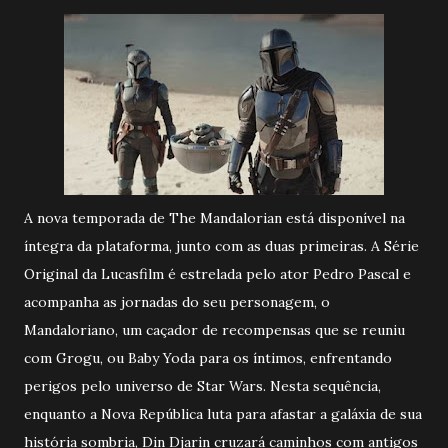
A nova temporada de The Mandalorian está disponível na
íntegra da plataforma, junto com as duas primeiras. A Série
Original da Lucasfilm é estrelada pelo ator Pedro Pascal e
acompanha as jornadas do seu personagem, o
Mandaloriano, um caçador de recompensas que se reuniu
com Grogu, ou Baby Yoda para os íntimos, enfrentando
perigos pelo universo de Star Wars. Nesta sequência,
enquanto a Nova República luta para afastar a galáxia de sua
história sombria, Din Djarin cruzará caminhos com antigos