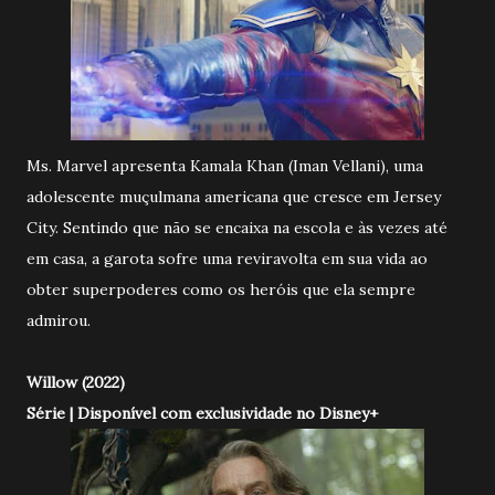
Ms. Marvel apresenta Kamala Khan (Iman Vellani), uma
adolescente muçulmana americana que cresce em Jersey
City. Sentindo que não se encaixa na escola e às vezes até
em casa, a garota sofre uma reviravolta em sua vida ao
obter superpoderes como os heróis que ela sempre
admirou.
Willow (2022)
Série | Disponível com exclusividade no Disney+