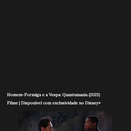
Homem-Formiga e a Vespa: Quantumania (2023)
Filme | Disponível com exclusividade no Disney+