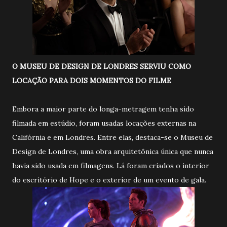
O MUSEU DE DESIGN DE LONDRES SERVIU COMO
LOCAÇÃO PARA DOIS MOMENTOS DO FILME
Embora a maior parte do longa-metragem tenha sido
filmada em estúdio, foram usadas locações externas na
Califórnia e em Londres. Entre elas, destaca-se o Museu de
Design de Londres, uma obra arquitetônica única que nunca
havia sido usada em filmagens. Lá foram criados o interior
do escritório de Hope e o exterior de um evento de gala.