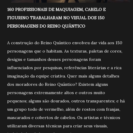
160 PROFISSIONAIS DE MAQUIAGEM, CABELO E
FIGURINO TRABALHARAM NO VISUAL DOS 150
PERSONAGENS DO REINO QUÂNTICO
A construção do Reino Quântico envolveu dar vida aos 150
personagens que o habitam. As texturas, paletas de cores,
designs e tamanhos desses personagens foram
influenciados por pesquisas, referências literárias e a rica
imaginação da equipe criativa. Quer mais alguns detalhes
dos moradores do Reino Quântico? Existem alguns
personagens extremamente altos e outros muito
pequenos; alguns são dourados, outros transparentes; e há
um grupo todo de vermelho, além de rostos com franjas,
mascarados e cobertos de cabelos. Os artistas e técnicos
utilizaram diversas técnicas para criar seus visuais,