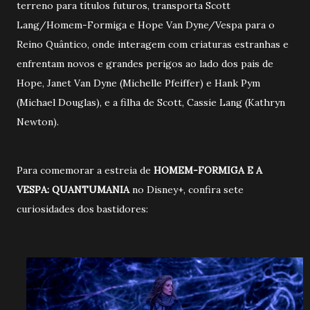
terreno para títulos futuros, transporta Scott
Lang/Homem-Formiga e Hope Van Dyne/Vespa para o
Reino Quântico, onde interagem com criaturas estranhas e
enfrentam novos e grandes perigos ao lado dos pais de
Hope, Janet Van Dyne (Michelle Pfeiffer) e Hank Pym
(Michael Douglas), e a filha de Scott, Cassie Lang (Kathryn
Newton).
Para comemorar a estreia de
HOMEM-FORMIGA E A
VESPA: QUANTUMANIA
no Disney+, confira sete
curiosidades dos bastidores: