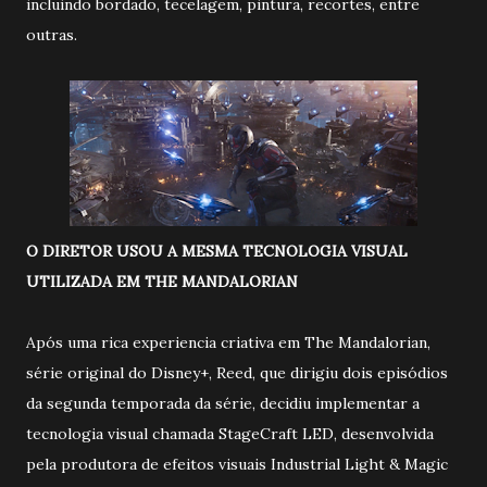
incluindo bordado, tecelagem, pintura, recortes, entre
outras.
O DIRETOR USOU A MESMA TECNOLOGIA VISUAL
UTILIZADA EM THE MANDALORIAN
Após uma rica experiencia criativa em The Mandalorian,
série original do Disney+, Reed, que dirigiu dois episódios
da segunda temporada da série, decidiu implementar a
tecnologia visual chamada StageCraft LED, desenvolvida
pela produtora de efeitos visuais Industrial Light & Magic