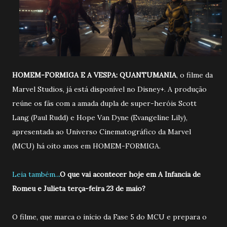
HOMEM-FORMIGA E A VESPA: QUANTUMANIA
, o filme da
Marvel Studios, já está disponível no Disney+. A produção
reúne os fãs com a amada dupla de super-heróis Scott
Lang (Paul Rudd) e Hope Van Dyne (Evangeline Lily),
apresentada ao Universo Cinematográfico da Marvel
(MCU) há oito anos em HOMEM-FORMIGA.
Leia também..
.
O que vai acontecer hoje em A Infancia de
Romeu e Julieta terça-feira 23 de maio?
O filme, que marca o início da Fase 5 do MCU e prepara o