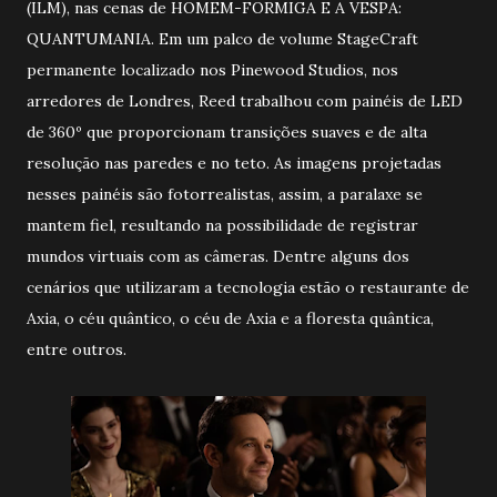
(ILM), nas cenas de HOMEM-FORMIGA E A VESPA:
QUANTUMANIA. Em um palco de volume StageCraft
permanente localizado nos Pinewood Studios, nos
arredores de Londres, Reed trabalhou com painéis de LED
de 360º que proporcionam transições suaves e de alta
resolução nas paredes e no teto. As imagens projetadas
nesses painéis são fotorrealistas, assim, a paralaxe se
mantem fiel, resultando na possibilidade de registrar
mundos virtuais com as câmeras. Dentre alguns dos
cenários que utilizaram a tecnologia estão o restaurante de
Axia, o céu quântico, o céu de Axia e a floresta quântica,
entre outros.