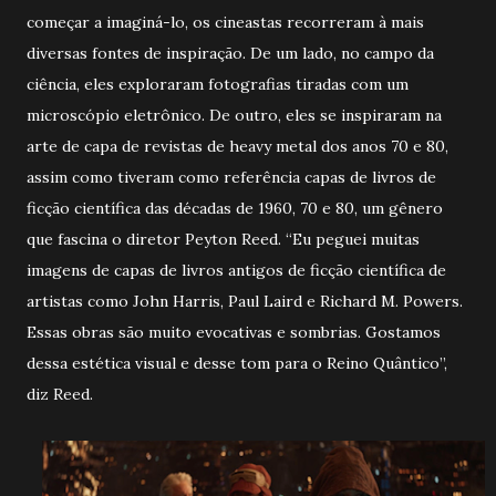
começar a imaginá-lo, os cineastas recorreram à mais
diversas fontes de inspiração. De um lado, no campo da
ciência, eles exploraram fotografias tiradas com um
microscópio eletrônico. De outro, eles se inspiraram na
arte de capa de revistas de heavy metal dos anos 70 e 80,
assim como tiveram como referência capas de livros de
ficção científica das décadas de 1960, 70 e 80, um gênero
que fascina o diretor Peyton Reed. “Eu peguei muitas
imagens de capas de livros antigos de ficção científica de
artistas como John Harris, Paul Laird e Richard M. Powers.
Essas obras são muito evocativas e sombrias. Gostamos
dessa estética visual e desse tom para o Reino Quântico”,
diz Reed.