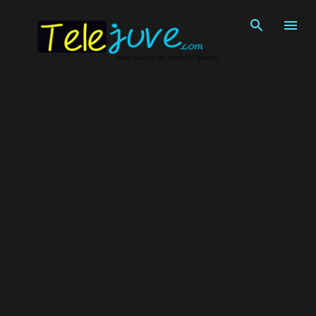
Pular para o conteúdo principal