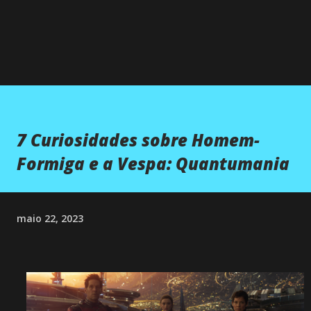
7 Curiosidades sobre Homem-
Formiga e a Vespa: Quantumania
maio 22, 2023