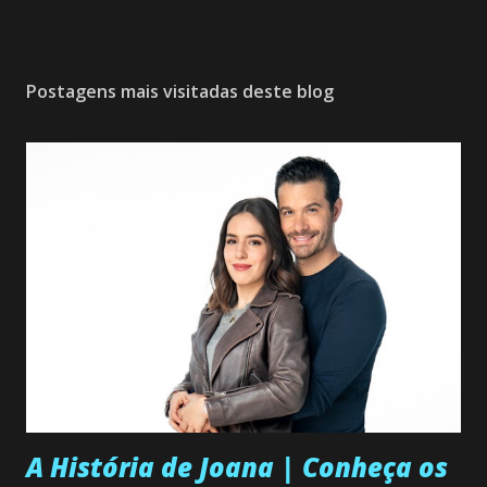
Postagens mais visitadas deste blog
A História de Joana | Conheça os