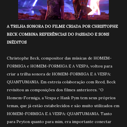
A TRILHA SONORA DO FILME CRIADA POR CHRISTOPHE
BECK COMBINA REFERÊNCIAS DO PASSADO E SONS
INÉDITOS
Christophe Beck, compositor das músicas de HOMEM-
FORMIGA e HOMEM-FORMIGA E A VESPA, voltou para
criar a trilha sonora de HOMEM-FORMIGA E A VESPA:
QUANTUMANIA. Em estreia colaboração com Reed, Beck
revisitou as composições dos filmes anteriores. “O
Homem-Formiga, a Vespa e Hank Pym tem seus próprios
temas, que já estão estabelecidos e são muito utilizados em
HOMEM-FORMIGA E A VESPA: QUANTUMANIA. Tanto
para Peyton quanto para mim, era importante conectar