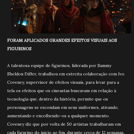
FORAM APLICADOS GRANDES EFEITOS VISUAIS AOS
FIGURINOS
A talentosa equipe de figurinos, liderada por Sammy
Sheldon Differ, trabalhou em estreita colaboração com Ivo
Coveney, supervisor de efeitos visuais, para levar para a
tela os efeitos que os cineastas buscavam em relação à
tecnologia que, dentro da história, permite que os
personagens se escondam em seus uniformes, ativando,
aumentando e encolhendo-os a qualquer momento.
Coveney diz que por volta de 50 artistas trabalharam em
cada figurino do início ao fim, durante cerca de 12 semanas.