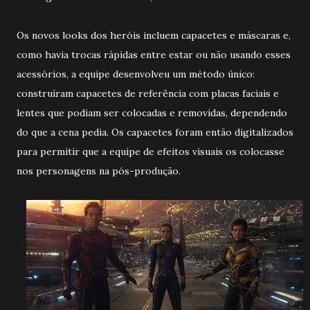
Os novos looks dos heróis incluem capacetes e máscaras e,
como havia trocas rápidas entre estar ou não usando esses
acessórios, a equipe desenvolveu um método único:
construíram capacetes de referência com placas faciais e
lentes que podiam ser colocadas e removidas, dependendo
do que a cena pedia. Os capacetes foram então digitalizados
para permitir que a equipe de efeitos visuais os colocasse
nos personagens na pós-produção.