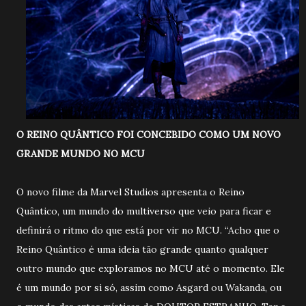
O REINO QUÂNTICO FOI CONCEBIDO COMO UM NOVO
GRANDE MUNDO NO MCU
O novo filme da Marvel Studios apresenta o Reino
Quântico, um mundo do multiverso que veio para ficar e
definirá o ritmo do que está por vir no MCU. “Acho que o
Reino Quântico é uma ideia tão grande quanto qualquer
outro mundo que exploramos no MCU até o momento. Ele
é um mundo por si só, assim como Asgard ou Wakanda, ou