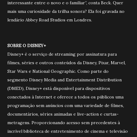
interessante entre o novo e o familiar”, conta Beck. Quer
mais uma curiosidade da trilha sonora? Ela foi gravada no
lendário Abbey Road Studios em Londres.
SOBRE O DISNEY+
Disney+ é o serviço de streaming por assinatura para
filmes, séries e outros conteúdos da Disney, Pixar, Marvel,
Star Wars e National Geographic. Como parte do
segmento Disney Media and Entertainment Distribution
(DMED), Disney+ está disponível para dispositivos
conectados à Internet e oferece a todos os públicos uma
programação sem anúncios com uma variedade de filmes,
documentários, séries animadas e live-action e curtas-
metragens. Proporcionando acesso sem precedentes à
incrível biblioteca de entretenimento de cinema e televisão