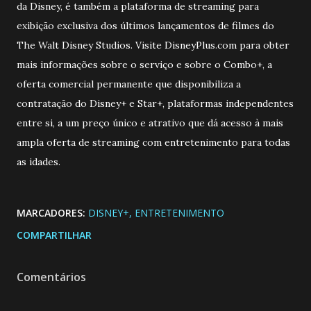
da Disney, é também a plataforma de streaming para
exibição exclusiva dos últimos lançamentos de filmes do
The Walt Disney Studios. Visite DisneyPlus.com para obter
mais informações sobre o serviço e sobre o Combo+, a
oferta comercial permanente que disponibiliza a
contratação do Disney+ e Star+, plataformas independentes
entre si, a um preço único e atrativo que dá acesso à mais
ampla oferta de streaming com entretenimento para todas
as idades.
MARCADORES:
DISNEY+
ENTRETENIMENTO
COMPARTILHAR
Comentários