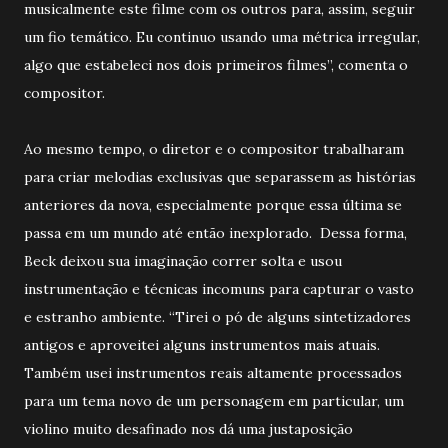
musicalmente este filme com os outros para, assim, seguir
um fio temático. Eu continuo usando uma métrica irregular,
algo que estabeleci nos dois primeiros filmes”, comenta o
compositor.
Ao mesmo tempo, o diretor e o compositor trabalharam
para criar melodias exclusivas que separassem as histórias
anteriores da nova, especialmente porque essa última se
passa em um mundo até então inexplorado. Dessa forma,
Beck deixou sua imaginação correr solta e usou
instrumentação e técnicas incomuns para capturar o vasto
e estranho ambiente. “Tirei o pó de alguns sintetizadores
antigos e aproveitei alguns instrumentos mais atuais.
Também usei instrumentos reais altamente processados
para um tema novo de um personagem em particular, um
violino muito desafinado nos dá uma justaposição