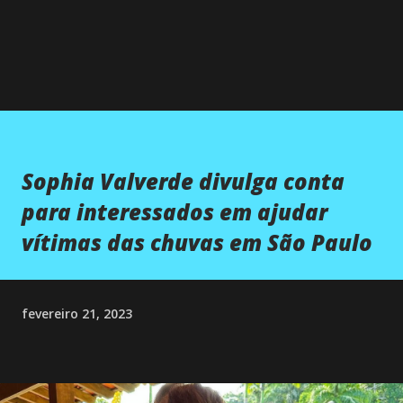
Sophia Valverde divulga conta
para interessados em ajudar
vítimas das chuvas em São Paulo
fevereiro 21, 2023