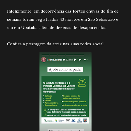
Infelizmente, em decorrência das fortes chuvas do fim de
semana foram registrados 43 mortos em São Sebastião e
um em Ubatuba, além de dezenas de desaparecidos.
Confira a postagem da atriz nas suas redes social: