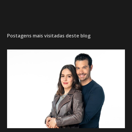
Postagens mais visitadas deste blog