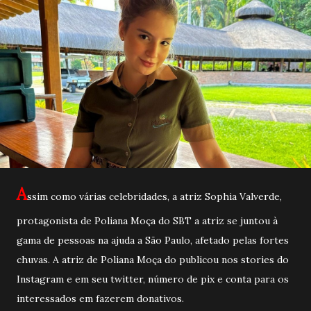
A
ssim como várias celebridades, a atriz Sophia Valverde,
protagonista de Poliana Moça do SBT a atriz se juntou à
gama de pessoas na ajuda a São Paulo, afetado pelas fortes
chuvas. A atriz de Poliana Moça do publicou nos stories do
Instagram e em seu twitter, número de pix e conta para os
interessados em fazerem donativos.