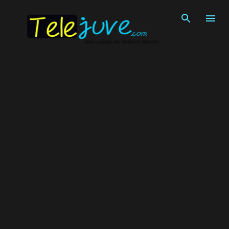
Pular para o conteúdo principal