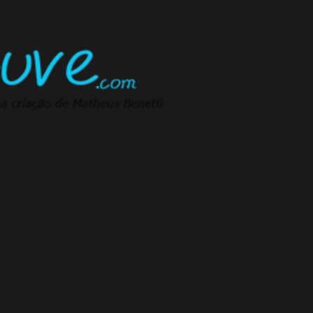
Pular para o conteúdo principal