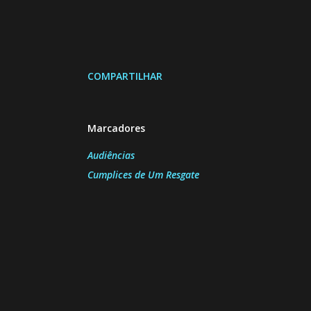
COMPARTILHAR
Marcadores
Audiências
Cumplices de Um Resgate