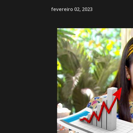
fevereiro 02, 2023