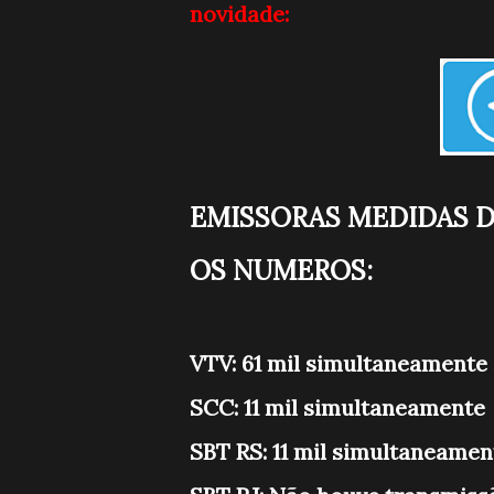
novidade:
EMISSORAS MEDIDAS 
OS NUMEROS:
VTV: 61 mil simultaneamente
SCC: 11 mil simultaneamente
SBT RS: 11 mil simultaneamen