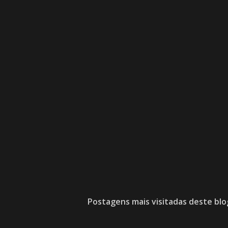
Postagens mais visitadas deste blo