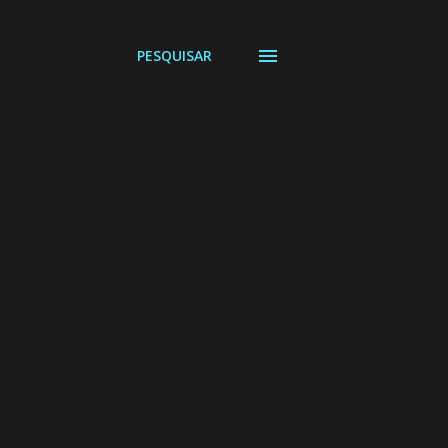
PESQUISAR