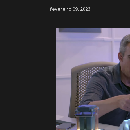
fevereiro 09, 2023