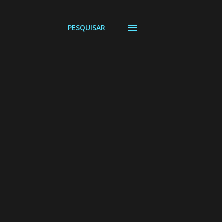
PESQUISAR