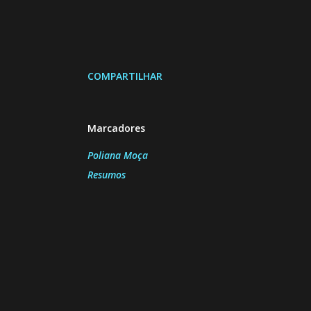
COMPARTILHAR
Marcadores
Poliana Moça
Resumos