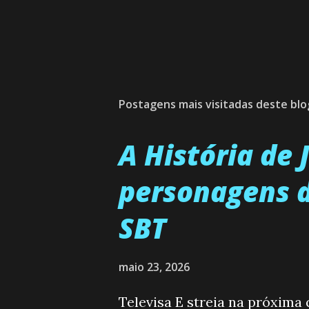
Postagens mais visitadas deste blo
A História de
personagens d
SBT
maio 23, 2026
Televisa E streia na próxima