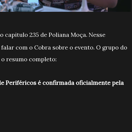
e o capitulo 235 de Poliana Moça. Nesse
r falar com o Cobra sobre o evento. O grupo do
a o resumo completo:
 Periféricos é confirmada oficialmente pela