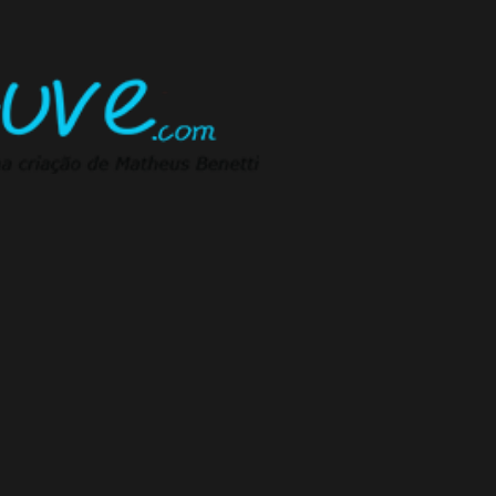
Pular para o conteúdo principal