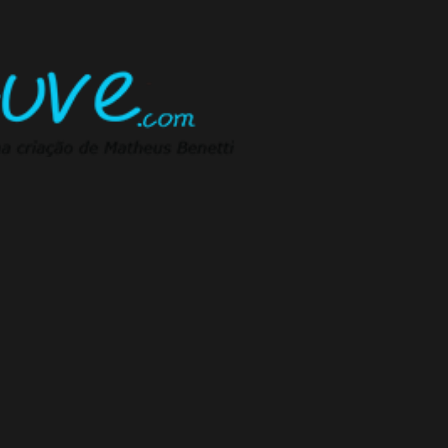
Pular para o conteúdo principal