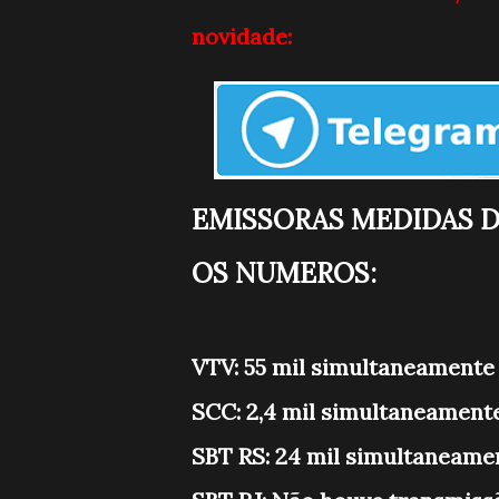
novidade:
EMISSORAS MEDIDAS 
OS NUMEROS:
VTV: 55 mil simultaneamente
SCC: 2,4 mil simultaneament
SBT RS: 24 mil simultaneame