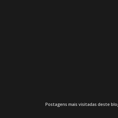
Postagens mais visitadas deste blo