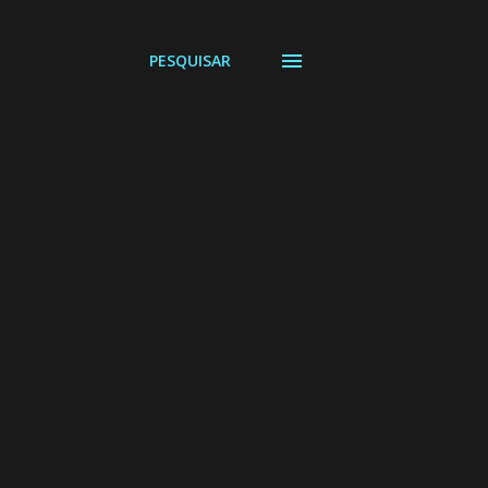
PESQUISAR