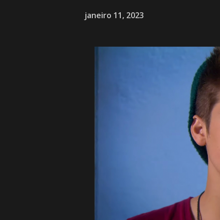
janeiro 11, 2023