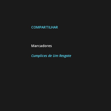
COMPARTILHAR
Marcadores
Cumplices de Um Resgate