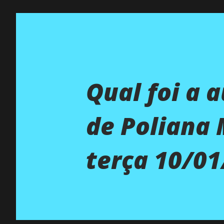
Qual foi a 
de Poliana
terça 10/01