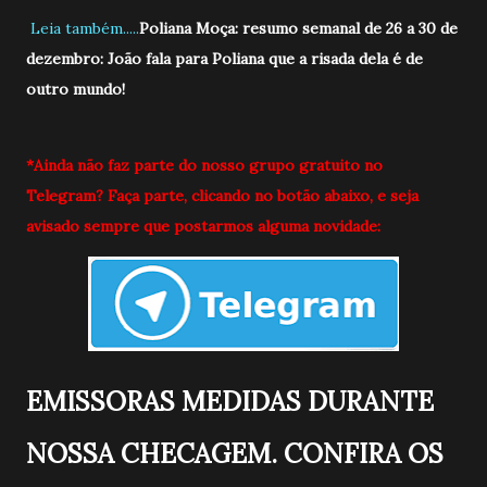
Leia também.....
Poliana Moça: resumo semanal de 26 a 30 de
dezembro: João fala para Poliana que a risada dela é de
outro mundo!
*Ainda não faz parte do nosso grupo gratuito no
Telegram? Faça parte, clicando no botão abaixo, e seja
avisado sempre que postarmos alguma novidade:
EMISSORAS MEDIDAS DURANTE
NOSSA CHECAGEM. CONFIRA OS