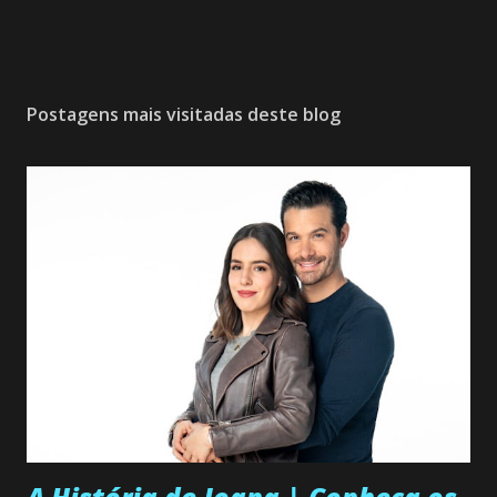
Postagens mais visitadas deste blog