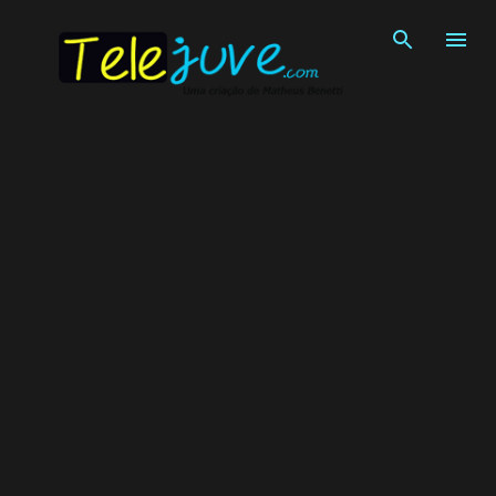
Pular para o conteúdo principal