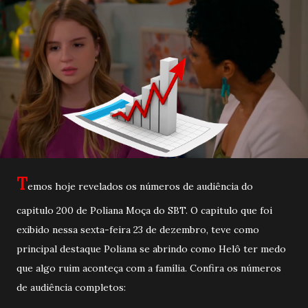
T
emos hoje revelados os números de audiência do
capitulo 200 de Poliana Moça do SBT. O capitulo que foi
exibido nessa sexta-feira 23 de dezembro, teve como
principal destaque Poliana se abrindo como Helô ter medo
que algo ruim aconteça com a família. Confira os números
de audiência completos: