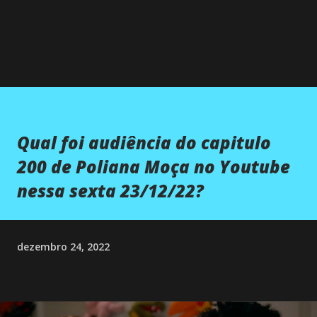
Qual foi audiência do capitulo
200 de Poliana Moça no Youtube
nessa sexta 23/12/22?
dezembro 24, 2022