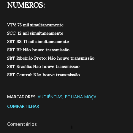
NUMEROS:
VTV: 75 mil simultaneamente
SCC: 12 mil simultaneamente
SBT RS: 11 mil simultaneamente
SBT RJ: Não houve transmissão
SBT Ribeirão Preto: Não houve transmissão
SBT Brasília: Não houve transmissão
SBT Central: Não houve transmissão
MARCADORES:
AUDIÊNCIAS
POLIANA MOÇA
COMPARTILHAR
Comentários