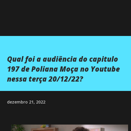
Qual foi a audiência do capitulo
197 de Poliana Moça no Youtube
nessa terça 20/12/22?
dezembro 21, 2022