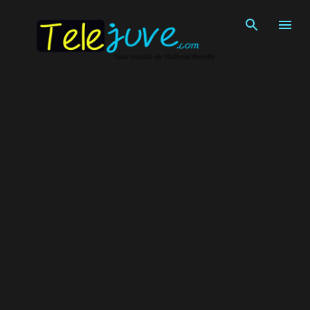
Pular para o conteúdo principal