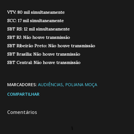
VTV: 80 mil simultaneamente
SCC: 17 mil simultaneamente
SBT RS: 12 mil simultaneamente
SBT RJ: Não houve transmissão
SBT Ribeirão Preto: Não houve transmissão
SBT Brasília: Não houve transmissão
SBT Central: Não houve transmissão
MARCADORES:
AUDIÊNCIAS
POLIANA MOÇA
COMPARTILHAR
Comentários