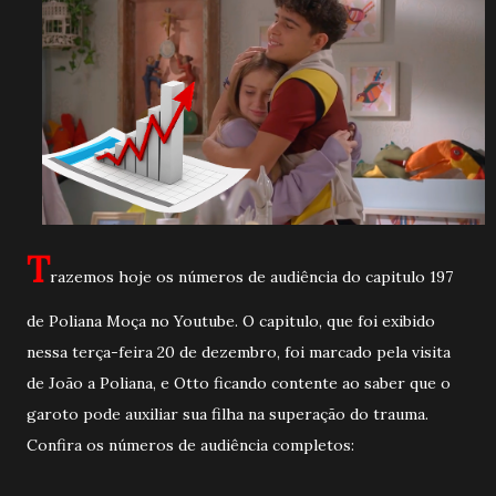
T
razemos hoje os números de audiência do capitulo 197
de Poliana Moça no Youtube. O capitulo, que foi exibido
nessa terça-feira 20 de dezembro, foi marcado pela visita
de João a Poliana, e Otto ficando contente ao saber que o
garoto pode auxiliar sua filha na superação do trauma.
Confira os números de audiência completos: