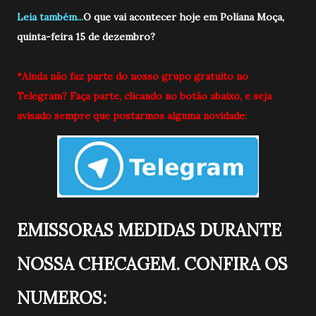
Leia também...
O que vai acontecer hoje em Poliana Moça,
quinta-feira 15 de dezembro?
*Ainda não faz parte do nosso grupo gratuito no
Telegram? Faça parte, clicando no botão abaixo, e seja
avisado sempre que postarmos alguma novidade:
EMISSORAS MEDIDAS DURANTE
NOSSA CHECAGEM. CONFIRA OS
NUMEROS: