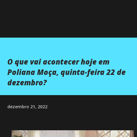
O que vai acontecer hoje em
Poliana Moça, quinta-feira 22 de
dezembro?
dezembro 21, 2022