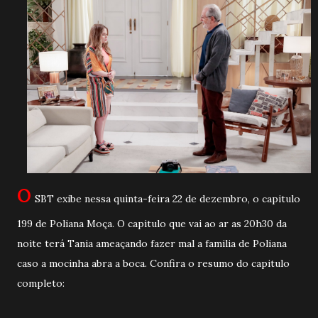
O
SBT exibe nessa quinta-feira 22 de dezembro, o capitulo
199 de Poliana Moça. O capitulo que vai ao ar as 20h30 da
noite terá Tania ameaçando fazer mal a familia de Poliana
caso a mocinha abra a boca. Confira o resumo do capitulo
completo: