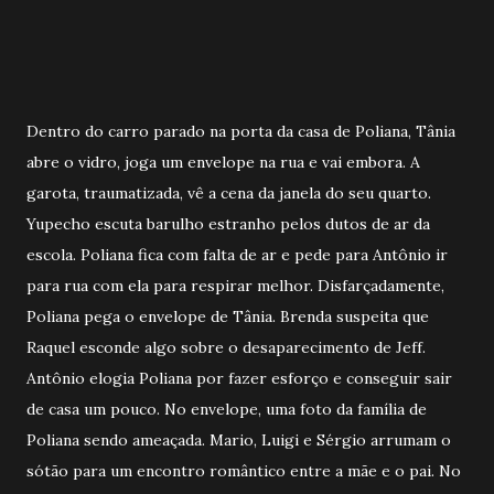
Dentro do carro parado na porta da casa de Poliana, Tânia
abre o vidro, joga um envelope na rua e vai embora. A
garota, traumatizada, vê a cena da janela do seu quarto.
Yupecho escuta barulho estranho pelos dutos de ar da
escola. Poliana fica com falta de ar e pede para Antônio ir
para rua com ela para respirar melhor. Disfarçadamente,
Poliana pega o envelope de Tânia. Brenda suspeita que
Raquel esconde algo sobre o desaparecimento de Jeff.
Antônio elogia Poliana por fazer esforço e conseguir sair
de casa um pouco. No envelope, uma foto da família de
Poliana sendo ameaçada. Mario, Luigi e Sérgio arrumam o
sótão para um encontro romântico entre a mãe e o pai. No