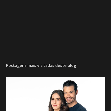
Postagens mais visitadas deste blog