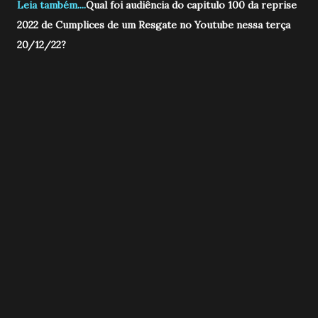
Leia também....
Qual foi audiência do capitulo 100 da reprise
2022 de Cumplices de um Resgate no Youtube nessa terça
20/12/22?