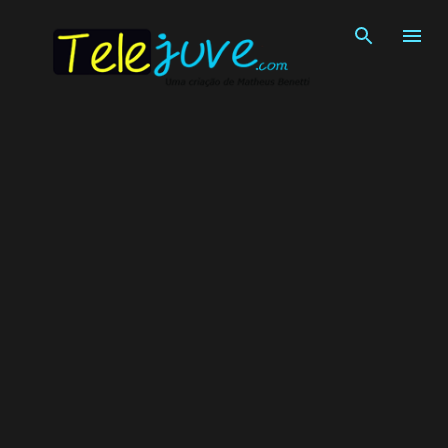
Pular para o conteúdo principal