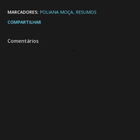
MARCADORES:
POLIANA MOÇA
RESUMOS
COMPARTILHAR
Comentários