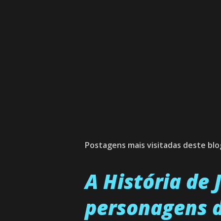
Postagens mais visitadas deste blo
A História de
personagens d