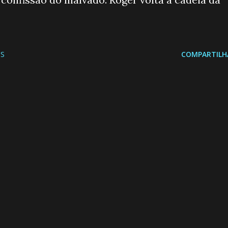
S
COMPARTILH