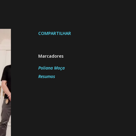
COMPARTILHAR
Marcadores
Poliana Moça
Resumos