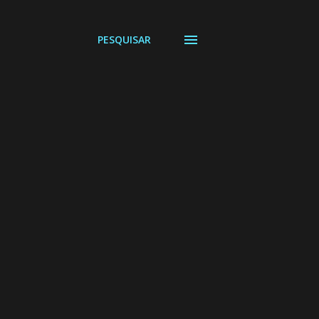
PESQUISAR