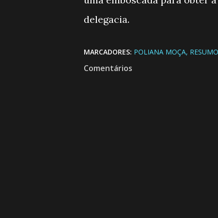
delegacia.
MARCADORES:
POLIANA MOÇA
RESUMO
Comentários