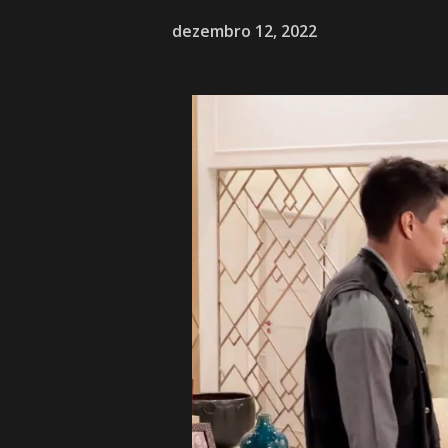
dezembro 12, 2022