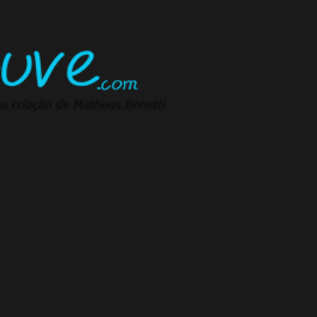
Pular para o conteúdo principal