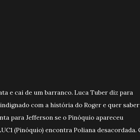
ta e cai de um barranco. Luca Tuber diz para
 indignado com a história do Roger e quer saber
nta para Jefferson se o Pinóquio apareceu
UC1 (Pinóquio) encontra Poliana desacordada. 