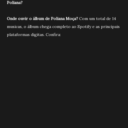
Poliana?
Onde ouvir o álbum de Poliana Moça?
Com um total de 14
musicas, o álbum chega completo ao Spotify e as principais
plataformas digitas. Confira: