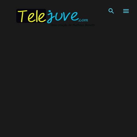
Pular para o conteúdo principal