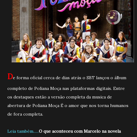
D
e forma oficial cerca de dias atrás o SBT lançou o álbum
completo de Poliana Moça nas plataformas digitais. Entre
os destaques estão a versão completa da musica de
abertura de Poliana Moça É o amor que nos torna humanos
de fora completa.
Leia também......
O que aconteceu com Marcelo na novela