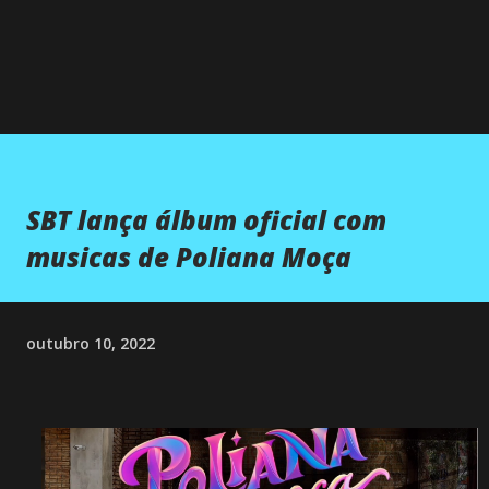
SBT lança álbum oficial com
musicas de Poliana Moça
outubro 10, 2022