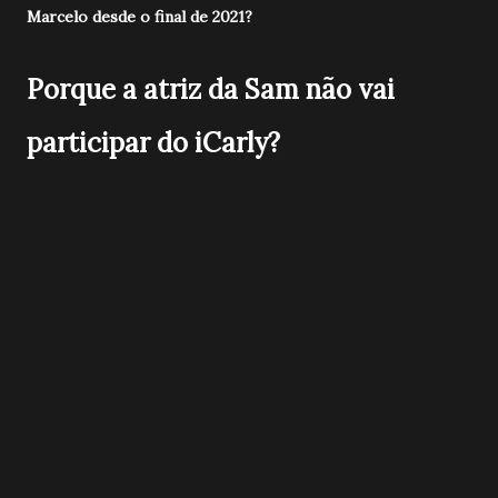
Marcelo desde o final de 2021?
Porque a atriz da Sam não vai
participar do iCarly?