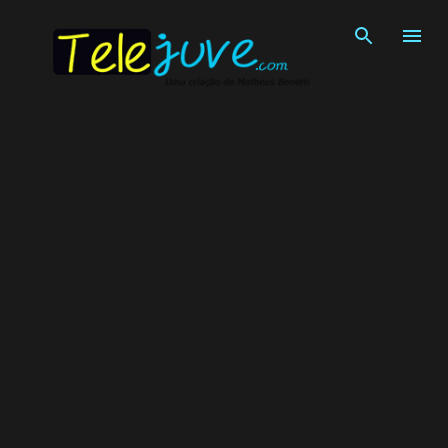
Pular para o conteúdo principal