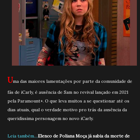
U
ma das maiores lamentações por parte da comunidade de
fãs de iCarly, é ausência de Sam no revival lançado em 2021
pela Paramount+. O que leva muitos a se questionar até os
dias atuais, qual o verdade motivo pro trás da ausência da
queridíssima personagem no novo iCarly.
Leia também....
Elenco de Poliana Moça já sabia da morte de