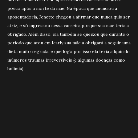
pouco após a morte da mãe. Na época que anunciou a
aposentadoria, Jenette chegou a afirmar que nunca quis ser
atriz, e só ingressou nessa carreira porque sua mãe teria a
obrigado. Além disso, ela também se queixou que durante o
período que atou em Icarly sua mãe a obrigará a seguir uma
dieta muito regrada, e que logo por isso ela teria adquirido
inúmeros traumas irreversíveis (e algumas doenças como
bulimia).