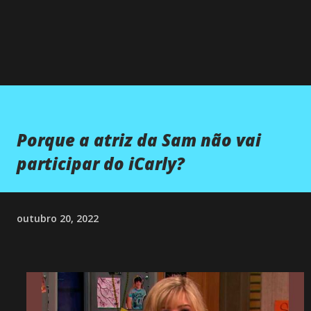
Porque a atriz da Sam não vai
participar do iCarly?
outubro 20, 2022