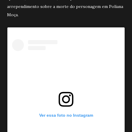
arrependimento sobre a morte do personagem em Poliana
Moça.
Ver essa foto no Instagram