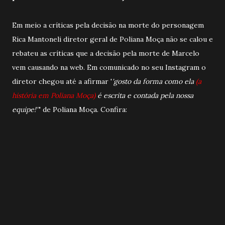
Em meio a críticas pela decisão na morte do personagem
Rica Mantoneli diretor geral de Poliana Moça não se calou e
rebateu as críticas que a decisão pela morte de Marcelo
vem causando na web. Em comunicado no seu Instagram o
diretor chegou até a afirmar '
'gosto da forma como ela
(a
história em Poliana Moça)
é escrita e contada pela nossa
equipe!''
' de Poliana Moça. Confira: