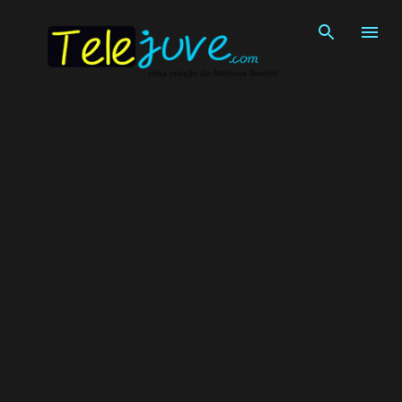
Pular para o conteúdo principal