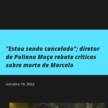
"Estou sendo cancelado"; diretor
de Poliana Moça rebate criticas
sobre morte de Marcelo
outubro 19, 2022