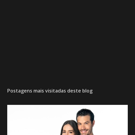
Postagens mais visitadas deste blog