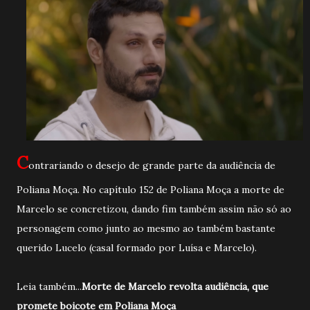
C
ontrariando o desejo de grande parte da audiência de
Poliana Moça. No capítulo 152 de Poliana Moça a morte de
Marcelo se concretizou, dando fim também assim não só ao
personagem como junto ao mesmo ao também bastante
querido Lucelo (casal formado por Luísa e Marcelo).
Leia também...
Morte de Marcelo revolta audiência, que
promete boicote em Poliana Moça