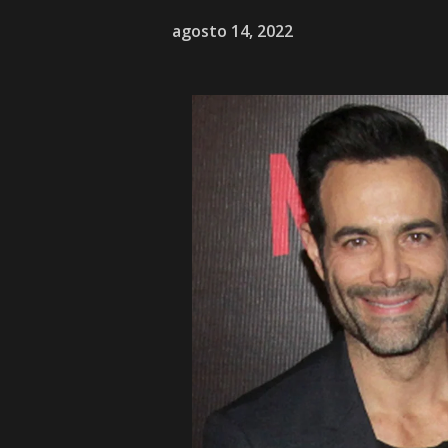
agosto 14, 2022