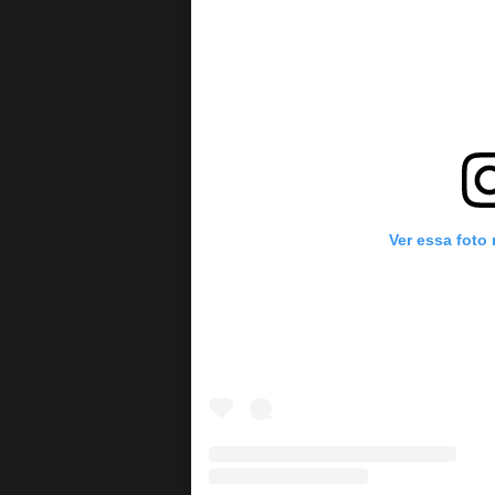
Ver essa foto