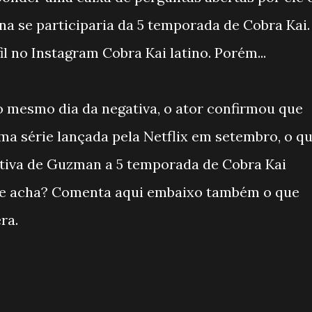
na se participaria da 5 temporada de Cobra Kai.
il no Instagram Cobra Kai latino. Porém...
o mesmo dia da negativa, o ator confirmou que
ma série lançada pela Netflix em setembro, o q
tiva de Guzman a 5 temporada de Cobra Kai
 que acha? Comenta aqui embaixo também o que
ra.