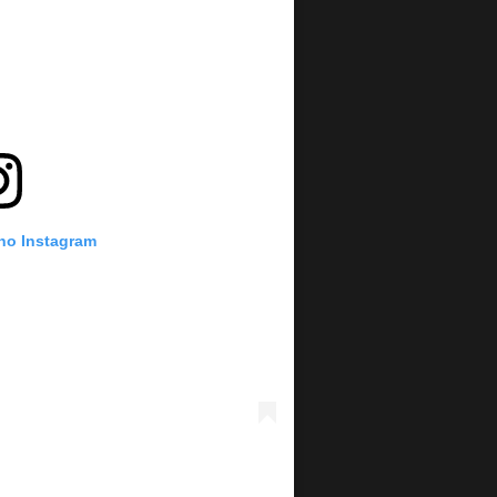
 no Instagram