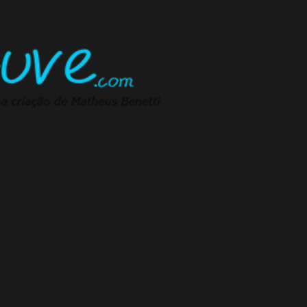
Pular para o conteúdo principal