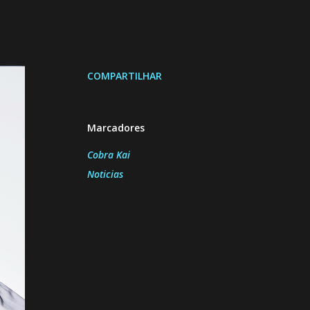
COMPARTILHAR
Marcadores
Cobra Kai
Noticias