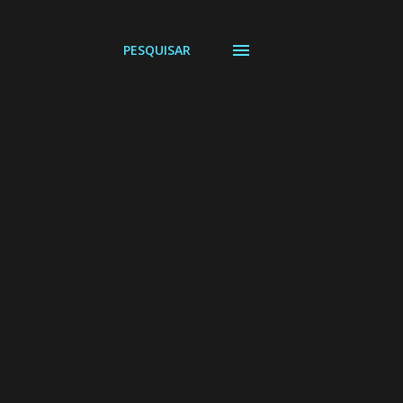
PESQUISAR