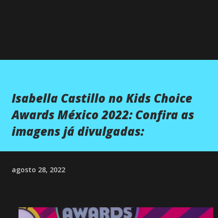
Isabella Castillo no Kids Choice
Awards México 2022: Confira as
imagens já divulgadas:
agosto 28, 2022