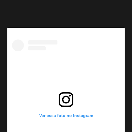
Ver essa foto no Instagram