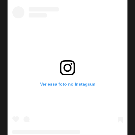
Ver essa foto no Instagram