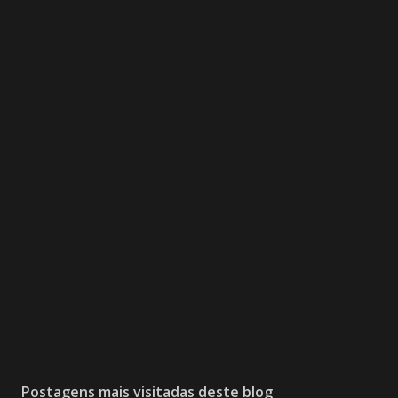
Postagens mais visitadas deste blog