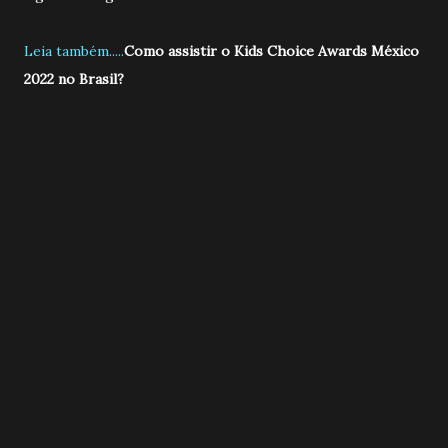
Leia também.....
Como assistir o Kids Choice Awards México
2022 no Brasil?