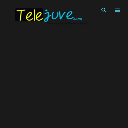
Pular para o conteúdo principal