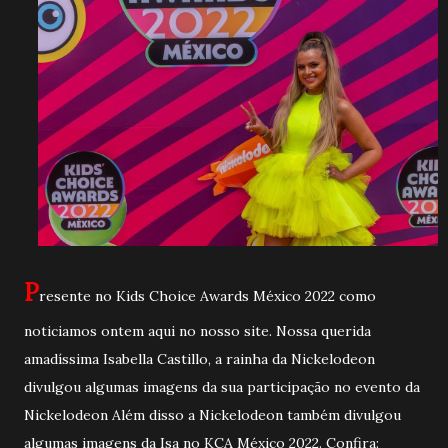
P
resente no Kids Choice Awards México 2022 como
noticiamos ontem aqui no nosso site. Nossa querida
amadíssima Isabella Castillo, a rainha da Nickelodeon
divulgou algumas imagens da sua participação no evento da
Nickelodeon Além disso a Nickelodeon também divulgou
algumas imagens da Isa no KCA México 2022. Confira: