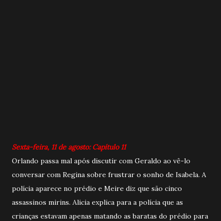
Sexta-feira, 11 de agosto: Capítulo 11
Orlando passa mal após discutir com Geraldo ao vê-lo
conversar com Regina sobre frustrar o sonho de Isabela. A
polícia aparece no prédio e Meire diz que são cinco
assassinos mirins. Alicia explica para a polícia que as
crianças estavam apenas matando as baratas do prédio para