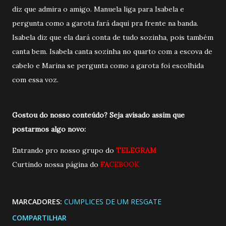
diz que admira o amigo. Manuela liga para Isabela e
pergunta como a garota fará daqui pra frente na banda.
Isabela diz que ela dará conta de tudo sozinha, pois também
canta bem. Isabela canta sozinha no quarto com a escova de
cabelo e Marina se pergunta como a garota foi escolhida
com essa voz.
Gostou do nosso conteúdo? Seja avisado assim que
postarmos algo novo:
Entrando pro nosso grupo do
TELEGRAM
Curtindo nossa página do
FA
CEBOOK
MARCADORES:
CUMPLICES DE UM RESGATE
COMPARTILHAR