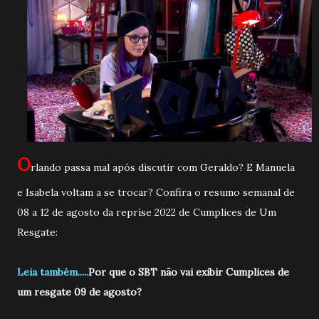
O
rlando passa mal após discutir com Geraldo? E Manuela
e Isabela voltam a se trocar? Confira o resumo semanal de
08 a 12 de agosto da reprise 2022 de Cumplices de Um
Resgate:
Leia também.....
Por que o SBT não vai exibir Cumplices de
um resgate 09 de agosto?