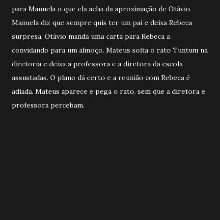
para Manuela o que ela acha da aproximação de Otávio.
Manuela diz que sempre quis ter um pai e deixa Rebeca
surpresa. Otávio manda uma carta para Rebeca a
convidando para um almoço. Mateus solta o rato Tuntum na
diretoria e deixa a professora e a diretora da escola
assustadas. O plano dá certo e a reunião com Rebeca é
adiada. Mateus aparece e pega o rato, sem que a diretora e
professora percebam.