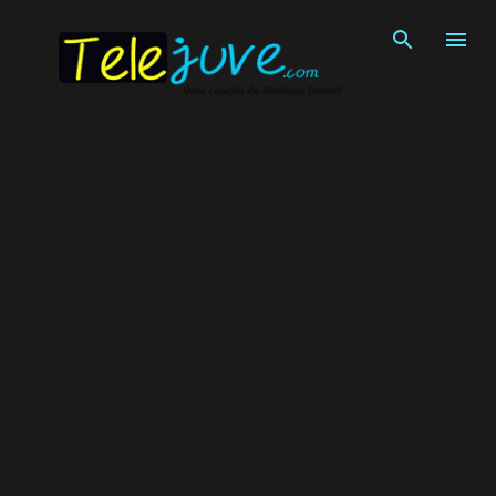
Pular para o conteúdo principal