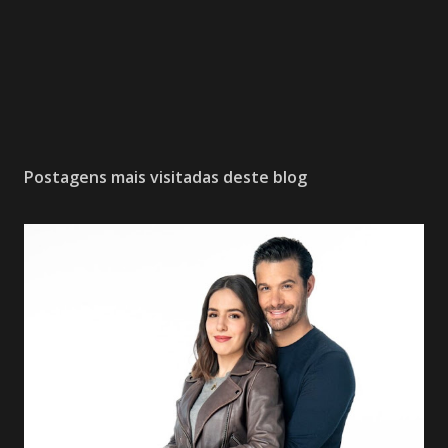
Postagens mais visitadas deste blog