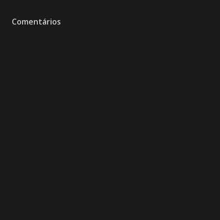
Comentários