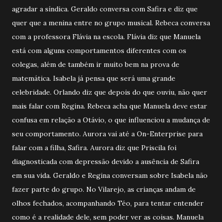
agradar a síndica. Geraldo conversa com Safira e diz que
quer que a menina entre no grupo musical. Rebeca conversa
com a professora Flávia na escola. Flávia diz que Manuela
está com alguns comportamentos diferentes com os
colegas, além de também ir muito bem na prova de
matemática. Isabela já pensa que será uma grande
celebridade. Orlando diz que depois do que ouviu, não quer
mais falar com Regina. Rebeca acha que Manuela deve estar
confusa em relação a Otávio, o que influenciou a mudança de
seu comportamento. Aurora vai até a On-Enterprise para
falar com a filha, Safira. Aurora diz que Priscila foi
diagnosticada com depressão devido a ausência de Safira
em sua vida. Geraldo e Regina conversam sobre Isabela não
fazer parte do grupo. No Vilarejo, as crianças andam de
olhos fechados, acompanhando Téo, para tentar entender
como é a realidade dele, sem poder ver as coisas. Manuela