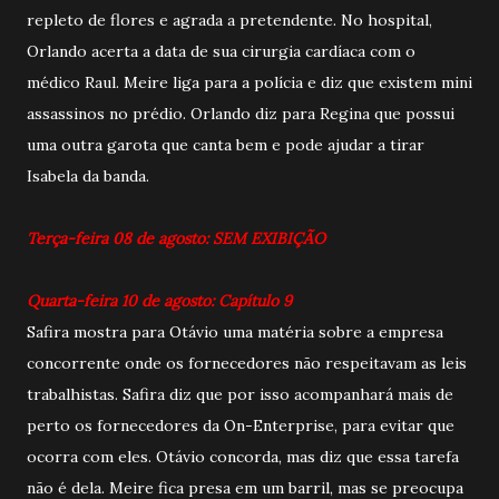
repleto de flores e agrada a pretendente. No hospital,
Orlando acerta a data de sua cirurgia cardíaca com o
médico Raul. Meire liga para a polícia e diz que existem mini
assassinos no prédio. Orlando diz para Regina que possui
uma outra garota que canta bem e pode ajudar a tirar
Isabela da banda.
Terça-feira 08 de agosto: SEM EXIBIÇÃO
Quarta-feira 10 de agosto: Capítulo 9
Safira mostra para Otávio uma matéria sobre a empresa
concorrente onde os fornecedores não respeitavam as leis
trabalhistas. Safira diz que por isso acompanhará mais de
perto os fornecedores da On-Enterprise, para evitar que
ocorra com eles. Otávio concorda, mas diz que essa tarefa
não é dela. Meire fica presa em um barril, mas se preocupa