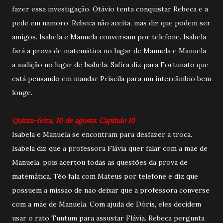
fazer essa investigação. Otávio tenta conquistar Rebeca e a
pede em namoro. Rebeca não aceita, mas diz que podem ser
amigos. Isabela e Manuela conversam por telefone. Isabela
fará a prova de matemática no lugar de Manuela e Manuela
a audição no lugar de Isabela. Safira diz para Fortunato que
está pensando em mandar Priscila para um intercâmbio bem
longe.
Quinta-feira, 10 de agosto: Capítulo 10
Isabela e Manuela se encontram para desfazer a troca.
Isabela diz que a professora Flávia quer falar com a mãe de
Manuela, pois acertou todas as questões da prova de
matemática. Téo fala com Mateus por telefone e diz que
possuem a missão de não deixar que a professora converse
com a mãe de Manuela. Com ajuda de Dóris, eles decidem
usar o rato Tuntum para assustar Flávia. Rebeca pergunta