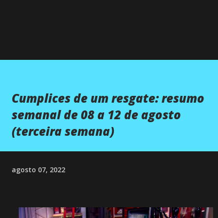
Cumplices de um resgate: resumo
semanal de 08 a 12 de agosto
(terceira semana)
agosto 07, 2022