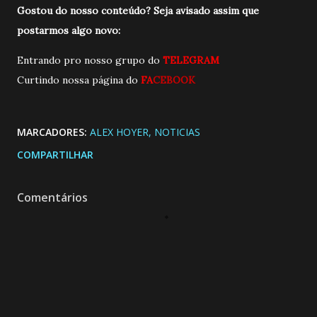
Gostou do nosso conteúdo? Seja avisado assim que
postarmos algo novo:
Entrando pro nosso grupo do
TELEGRAM
Curtindo nossa página do
FA
CEBOOK
MARCADORES:
ALEX HOYER
NOTICIAS
COMPARTILHAR
Comentários