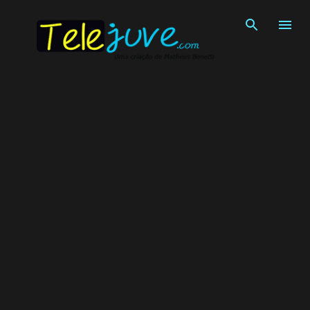
Pular para o conteúdo principal