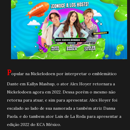
P
opular na Nickelodoen por interpretar o emblemático
Dante em Kallys Mashup, o ator Alex Hoyer retornara a
Nickelodoen agora em 2022. Dessa porém o mesmo não
retorna para atuar, e sim para apresentar. Alex Hoyer foi
escalado ao lado de sua namorada a também atriz Danna
Paola. e do tambem ator Luis de La Roda para apresentar a
edição 2022 do KCA México.