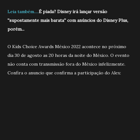
Leia também.....
É piada? Disney irá lançar versão
''supostamente mais barata'' com anúncios do Disney Plus,
porém...
O Kids Choice Awards México 2022 acontece no próximo
dia 30 de agosto as 20 horas da noite do México. O evento
não conta com transmissão fora do México infelizmente.
Confira o anuncio que confirma a participação do Alex: