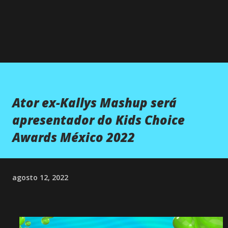
Ator ex-Kallys Mashup será
apresentador do Kids Choice
Awards México 2022
agosto 12, 2022