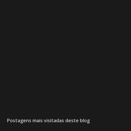
Postagens mais visitadas deste blog