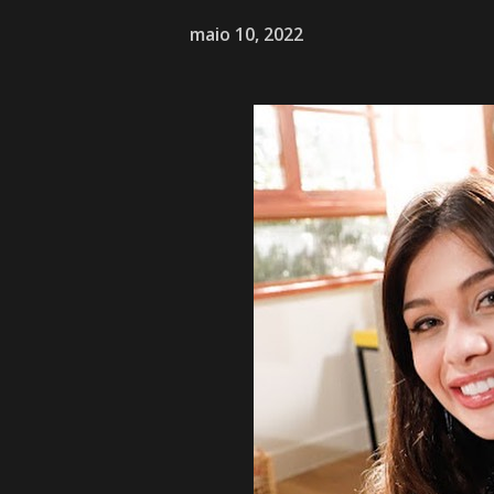
maio 10, 2022