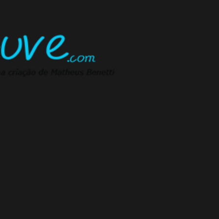
Pular para o conteúdo principal