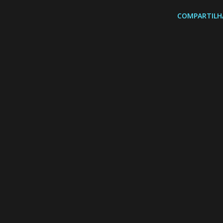
COMPARTILH