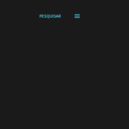
PESQUISAR