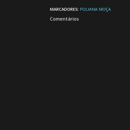
MARCADORES:
POLIANA MOÇA
Comentários