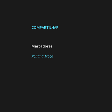
COMPARTILHAR
Marcadores
Poliana Moça