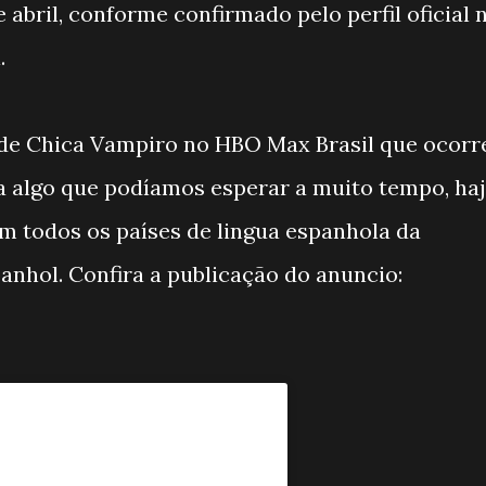
 abril, conforme confirmado pelo perfil oficial 
.
 de Chica Vampiro no HBO Max Brasil que ocorr
era algo que podíamos esperar a muito tempo, ha
m todos os países de lingua espanhola da
anhol. Confira a publicação do anuncio: