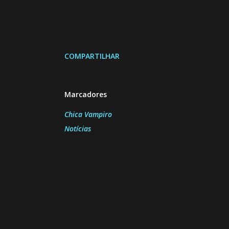
COMPARTILHAR
Marcadores
Chica Vampiro
Notícias