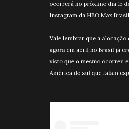
ocorrerá no próximo dia 15 de
Instagram da HBO Max Brasil
Vale lembrar que a alocação
agora em abril no Brasil já 
visto que o mesmo ocorreu e
América do sul que falam esp