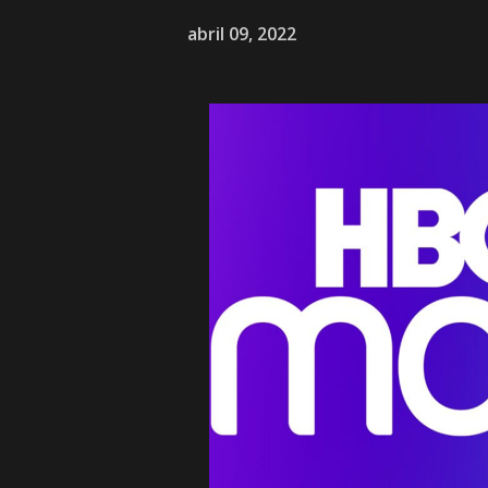
abril 09, 2022