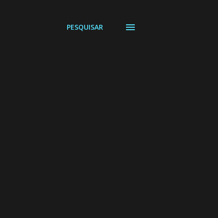
PESQUISAR