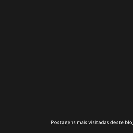
Postagens mais visitadas deste blo