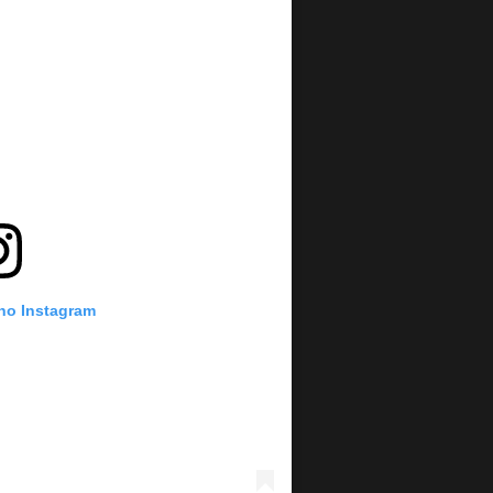
 no Instagram