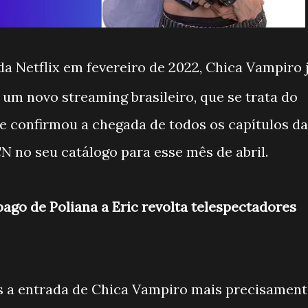
da Netflix em fevereiro de 2022, Chica Vampiro 
 um novo streaming brasileiro, que se trata do
e confirmou a chegada de todos os capítulos da
N no seu catálogo para esse mês de abril.
ago de Poliana a Eric revolta telespectadores
is a entrada de Chica Vampiro mais precisamen