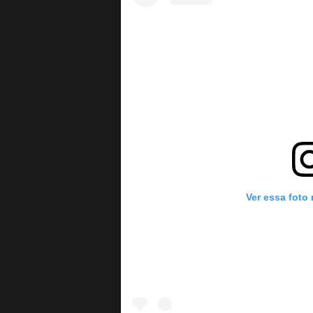
Ver essa foto