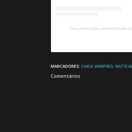
Uma publicação compartilhada p
MARCADORES:
CHICA VAMPIRO
NOTÍCIA
Comentários