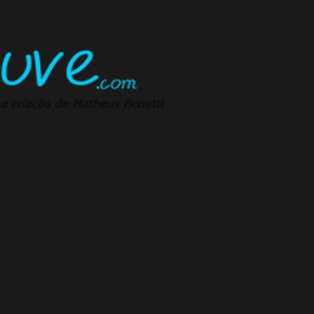
Pular para o conteúdo principal