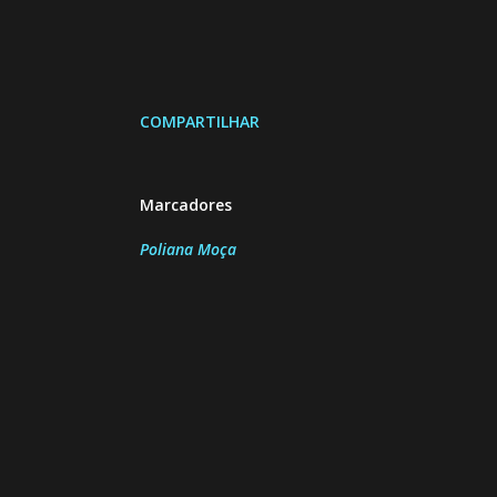
COMPARTILHAR
Marcadores
Poliana Moça