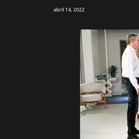
abril 14, 2022