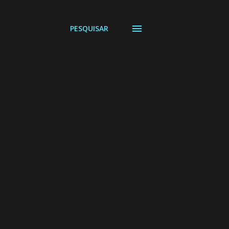
PESQUISAR