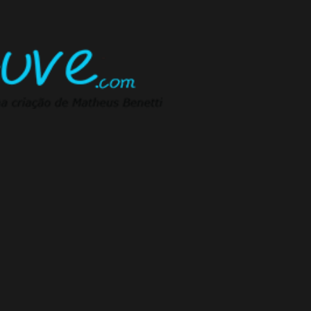
Pular para o conteúdo principal