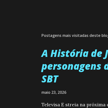
Postagens mais visitadas deste blo
A História de
personagens d
SBT
maio 23, 2026
Televisa E streia na próxima