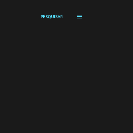
PESQUISAR