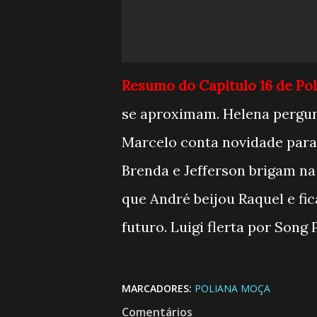
Resumo do Capitulo 16 de Po
se aproximam. Helena pergunt
Marcelo conta novidade para 
Brenda e Jefferson brigam na
que André beijou Raquel e fic
futuro. Luigi flerta por Song
MARCADORES:
POLIANA MOÇA
Comentários