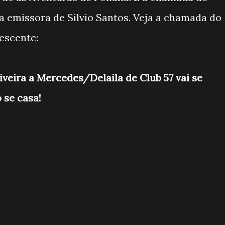
la emissora de Silvio Santos. Veja a chamada do
escente:
iveira a Mercedes/Delaila de Club 57 vai se
 se casa!