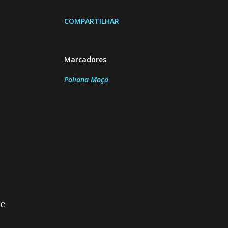
COMPARTILHAR
Marcadores
Poliana Moça
de