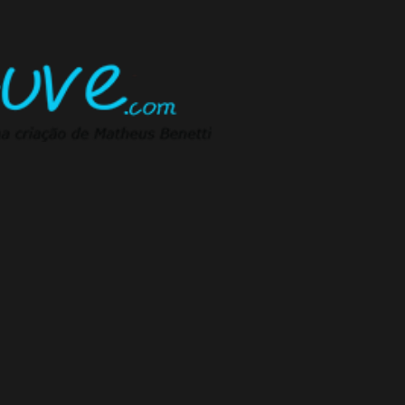
Pular para o conteúdo principal