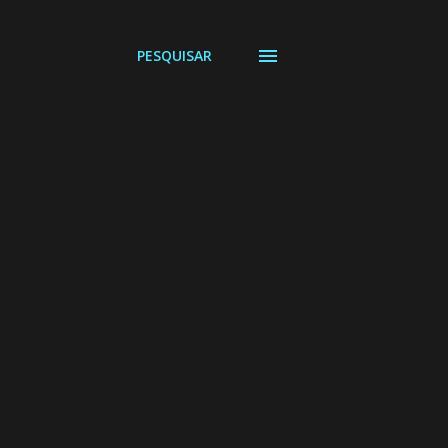
PESQUISAR