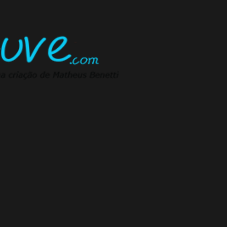
Pular para o conteúdo principal