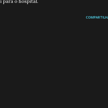
i para o hospital.
COMPARTILH