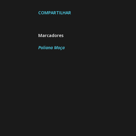
COMPARTILHAR
Marcadores
Poliana Moça