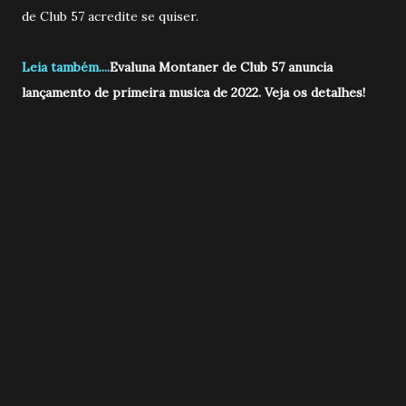
de Club 57 acredite se quiser.
Leia também....
Evaluna Montaner de Club 57 anuncia
lançamento de primeira musica de 2022. Veja os detalhes!