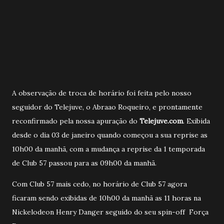
A observação de troca de horário foi feita pelo nosso
seguidor do Telejuve, o Abraao Roqueiro, e prontamente
reconfirmado pela nossa apuração do
Telejuve.com
. Exibida
desde o dia 03 de janeiro quando começou a sua reprise as
10h00 da manhã, com a mudança a reprise da 1 temporada
de Club 57 passou para as 09h00 da manhã.
Com Club 57 mais cedo, no horário de Club 57 agora
ficaram sendo exibidas de 10h00 da manhã as 11 horas na
Nickelodeon Henry Danger seguido do seu spin-off Força