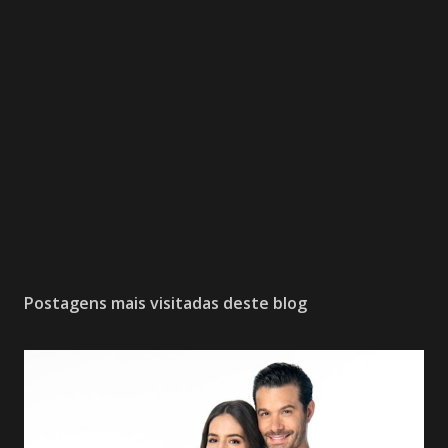
Postagens mais visitadas deste blog