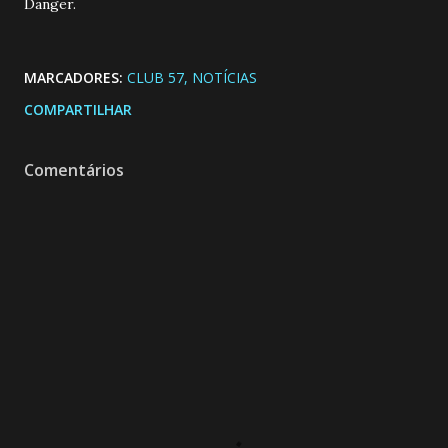
Danger.
MARCADORES:
CLUB 57
NOTÍCIAS
COMPARTILHAR
Comentários