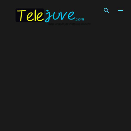
Pular para o conteúdo principal