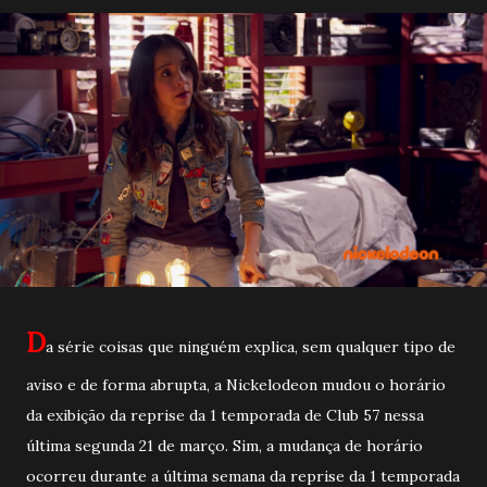
D
a série coisas que ninguém explica, sem qualquer tipo de
aviso e de forma abrupta, a Nickelodeon mudou o horário
da exibição da reprise da 1 temporada de Club 57 nessa
última segunda 21 de março. Sim, a mudança de horário
ocorreu durante a última semana da reprise da 1 temporada