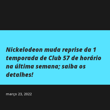
Nickelodeon muda reprise da 1
temporada de Club 57 de horário
na última semana; saiba os
detalhes!
março 23, 2022