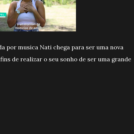
a por musica Nati chega para ser uma nova
afins de realizar o seu sonho de ser uma grande