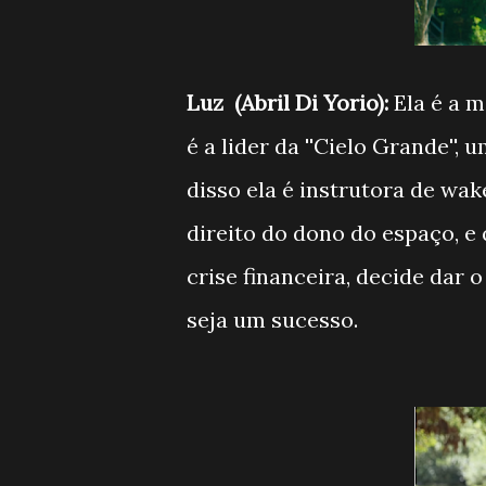
Luz (Abril Di Yorio):
Ela é a m
é a lider da ''Cielo Grande'
disso ela é instrutora de wak
direito do dono do espaço, 
crise financeira, decide dar
seja um sucesso.