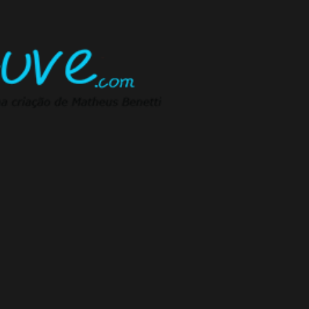
Pular para o conteúdo principal