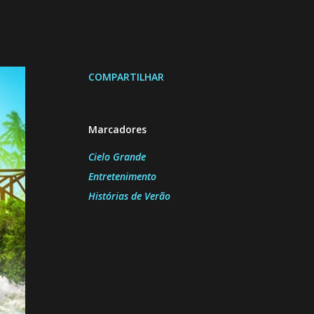
COMPARTILHAR
Marcadores
Cielo Grande
Entretenimento
Histórias de Verão