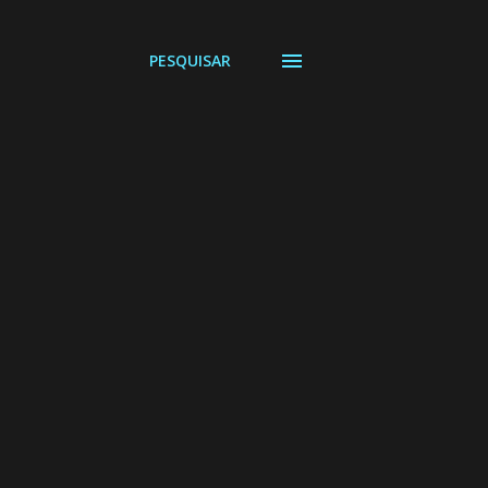
PESQUISAR