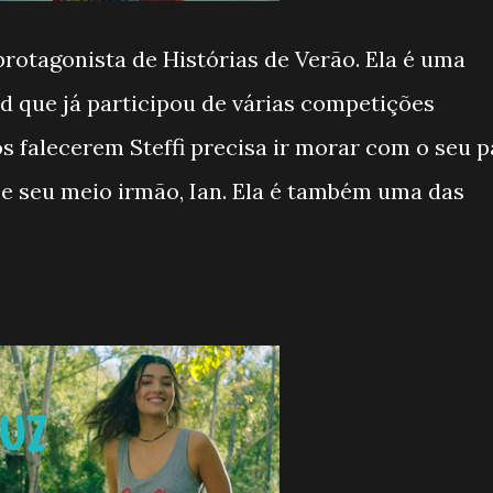
 protagonista de Histórias de Verão. Ela é uma
d que já participou de várias competições
s falecerem Steffi precisa ir morar com o seu p
, e seu meio irmão, Ian. Ela é também uma das