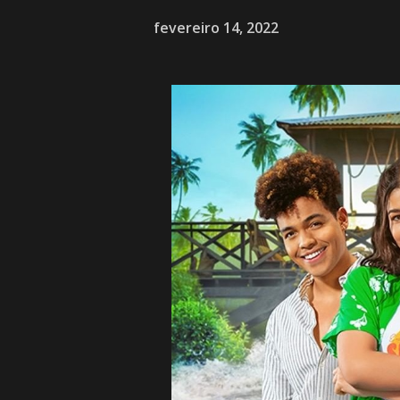
fevereiro 14, 2022