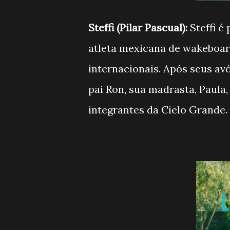
Steffi (Pilar Pascual):
Steffi é
atleta mexicana de wakeboar
internacionais. Após seus avó
pai Ron, sua madrasta, Paula
integrantes da Cielo Grande.