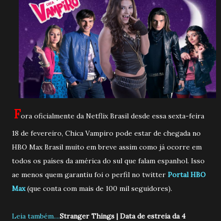
F
ora oficialmente da Netflix Brasil desde essa sexta-feira
18 de fevereiro, Chica Vampiro pode estar de chegada no
HBO Max Brasil muito em breve assim como já ocorre em
todos os países da américa do sul que falam espanhol. Isso
ae menos quem garantiu foi o perfil no twitter
Portal HBO
Max
(que conta com mais de 100 mil seguidores).
Leia também....
Stranger Things | Data de estreia da 4