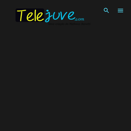
Pular para o conteúdo principal