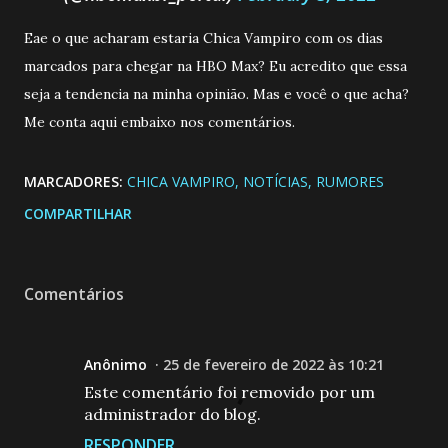
Eae o que acharam estaria Chica Vampiro com os dias
marcados para chegar na HBO Max? Eu acredito que essa
seja a tendencia na minha opinião. Mas e você o que acha?
Me conta aqui embaixo nos comentários.
MARCADORES:
CHICA VAMPIRO
NOTÍCIAS
RUMORES
COMPARTILHAR
Comentários
Anônimo
25 de fevereiro de 2022 às 10:21
Este comentário foi removido por um
administrador do blog.
RESPONDER