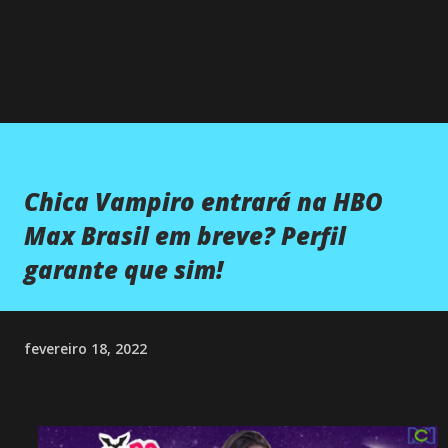
Chica Vampiro entrará na HBO
Max Brasil em breve? Perfil
garante que sim!
fevereiro 18, 2022