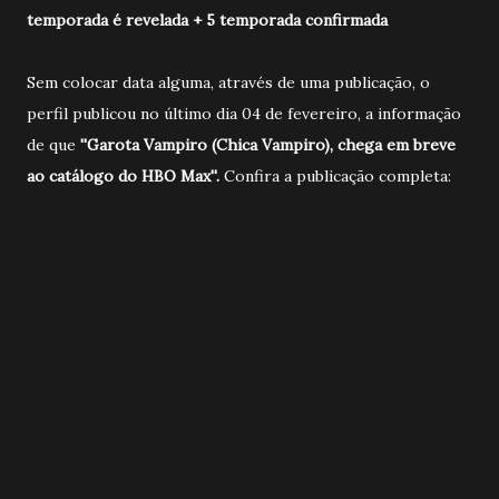
temporada é revelada + 5 temporada confirmada
Sem colocar data alguma, através de uma publicação, o
perfil publicou no último dia 04 de fevereiro, a informação
de que
''Garota Vampiro (Chica Vampiro), chega em breve
ao catálogo do HBO Max''.
Confira a publicação completa: