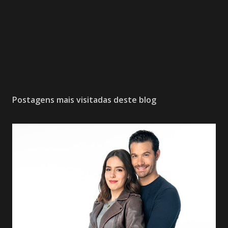
Postagens mais visitadas deste blog