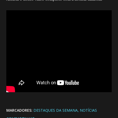
MARCADORES:
DESTAQUES DA SEMANA
NOTÍCIAS