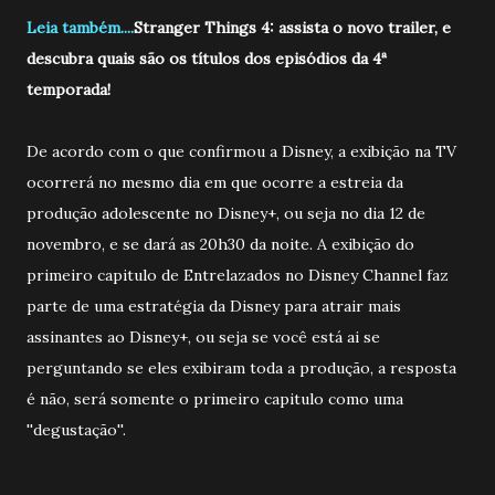
Leia também....
Stranger Things 4: assista o novo trailer, e
descubra quais são os títulos dos episódios da 4ª
temporada!
D
e acordo com o que confirmou a Disney, a exibição na TV
ocorrerá no mesmo dia em que ocorre a estreia da
produção adolescente no Disney+, ou seja no dia 12 de
novembro, e se dará as 20h30 da noite. A exibição do
primeiro capitulo de Entrelazados no Disney Channel faz
parte de uma estratégia da Disney para atrair mais
assinantes ao Disney+, ou seja se você está ai se
perguntando se eles exibiram toda a produção, a resposta
é não, será somente o primeiro capitulo como uma
''degustação''.