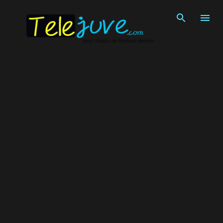
Pular para o conteúdo principal