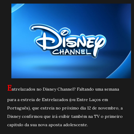
E
ntrelazados no Disney Channel? Faltando uma semana
para a estreia de Entrelazados (ou Entre Laços em
Português), que estreia no próximo dia 12 de novembro, a
Disney confirmou que irá exibir também na TV o primeiro
capitulo da sua nova aposta adolescente.