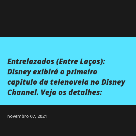
Entrelazados (Entre Laços):
Disney exibirá o primeiro
capitulo da telenovela no Disney
Channel. Veja os detalhes:
novembro 07, 2021