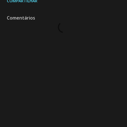
COMPARTILHAR
Comentários