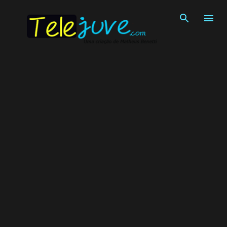
Pular para o conteúdo principal