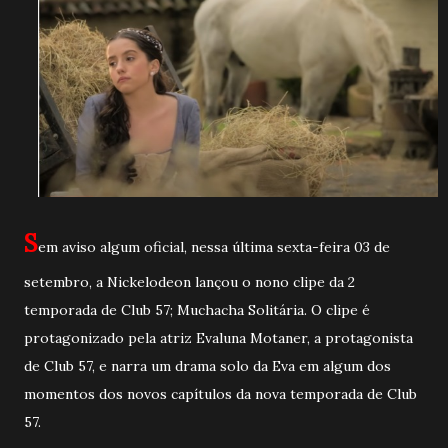
S
em aviso algum oficial, nessa última sexta-feira 03 de
setembro, a Nickelodeon lançou o nono clipe da 2
temporada de Club 57; Muchacha Solitária. O clipe é
protagonizado pela atriz Evaluna Motaner, a protagonista
de Club 57, e narra um drama solo da Eva em algum dos
momentos dos novos capítulos da nova temporada de Club
57.