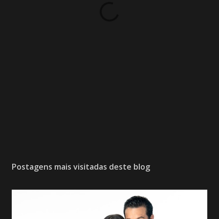
Postagens mais visitadas deste blog