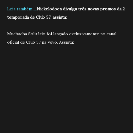
Leia também.....
Nickelodoen divulga três novas promos da 2
temporada de Club 57; assista:
Muchacha Solitário foi lançado exclusivamente no canal
oficial de Club 57 na Vevo. Assista: