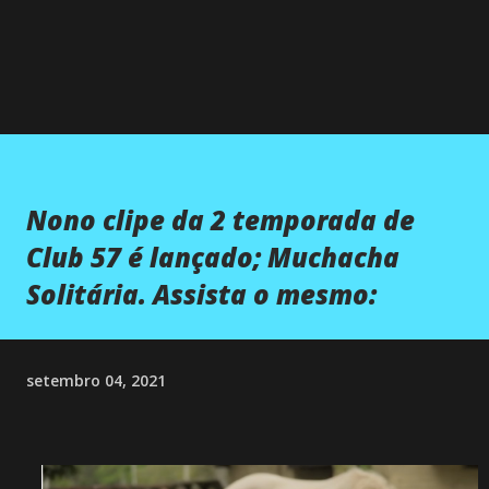
Nono clipe da 2 temporada de
Club 57 é lançado; Muchacha
Solitária. Assista o mesmo:
setembro 04, 2021