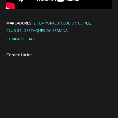
MARCADORES:
2 TEMPORADA CLUB 57
CLIPES
CLUB 57
DESTAQUES DA SEMANA
COMPARTILHAR
Comentários