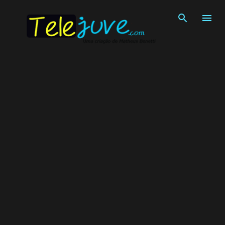
Pular para o conteúdo principal