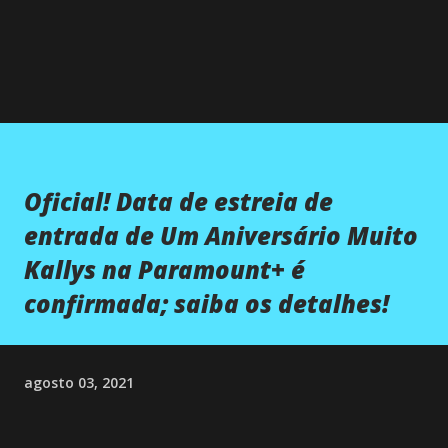
Oficial! Data de estreia de
entrada de Um Aniversário Muito
Kallys na Paramount+ é
confirmada; saiba os detalhes!
agosto 03, 2021