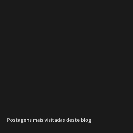
Postagens mais visitadas deste blog