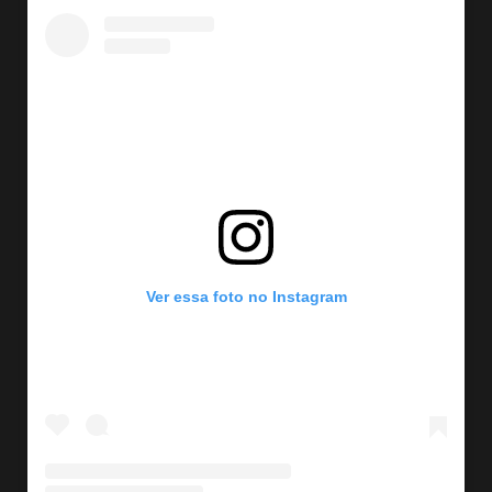
Ver essa foto no Instagram