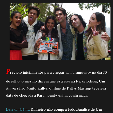
P
revisto inicialmente para chegar na Paramount+ no dia 30
de julho, o mesmo dia em que estreou na Nickelodeon, Um
Aniversário Muito Kallys; o filme de Kallys Mashup teve sua
data de chegada a Paramount+ enfim confirmada.
Leia também....
Dinheiro não compra tudo...Análise de Um