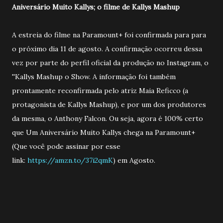
Aniversário Muito Kallys; o filme de Kallys Mashup
A estreia do filme na Paramount+ foi confirmada para para
o próximo dia 11 de agosto. A confirmação ocorreu dessa
vez por parte do perfil oficial da produção no Instagram, o
''Kallys Mashup o Show. A informação foi também
prontamente reconfirmada pelo atriz Maia Reficco (a
protagonista de Kallys Mashup), e por um dos produtores
da mesma, o Anthony Falcon. Ou seja, agora é 100% certo
que Um Aniversário Muito Kallys chega na Paramount+
(Que você pode assinar por esse
link:
https://amzn.to/37i2qmK
) em Agosto.